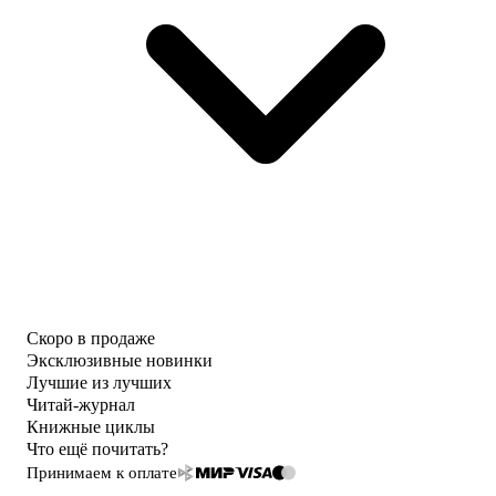
Скоро в продаже
Эксклюзивные новинки
Лучшие из лучших
Читай-журнал
Книжные циклы
Что ещё почитать?
Принимаем к оплате