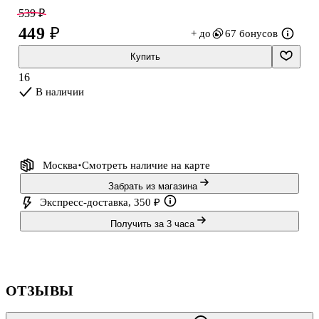
539 ₽
449 ₽
+ до
67 бонусов
Купить
16
В наличии
Москва
Смотреть наличие
на карте
Забрать из магазина
Экспресс-доставка, 350 ₽
Получить за 3 часа
ОТЗЫВЫ