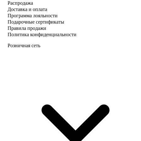
Распродажа
Доставка и оплата
Программа лояльности
Подарочные сертификаты
Правила продажи
Политика конфиденциальности
Розничная сеть