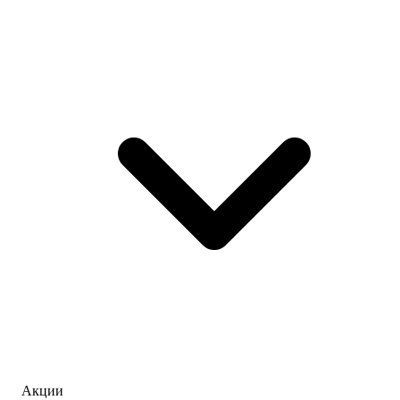
Акции