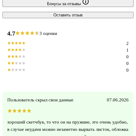
Бонусы за отзывы
Оставить отзыв
4.7
3 оценки
2
1
0
0
0
Пользователь скрыл свои данные
07.06.2026
хороший скетчбук, то что он на пружине, это очень удобно,
в случае неудачи можно незаметно вырвать листок, обложка