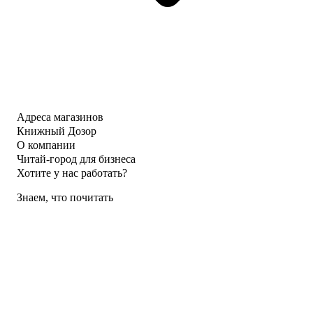
Адреса магазинов
Книжный Дозор
О компании
Читай-город для бизнеса
Хотите у нас работать?
Знаем, что почитать