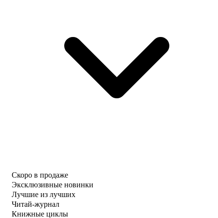
Скоро в продаже
Эксклюзивные новинки
Лучшие из лучших
Читай-журнал
Книжные циклы