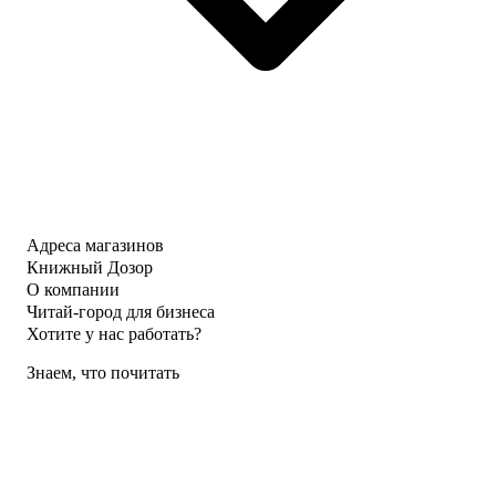
Адреса магазинов
Книжный Дозор
О компании
Читай-город для бизнеса
Хотите у нас работать?
Знаем, что почитать