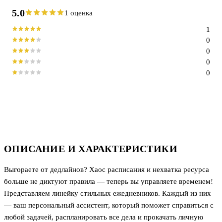
5.0
1 оценка
1
0
0
0
0
ОПИСАНИЕ И ХАРАКТЕРИСТИКИ
Выгораете от дедлайнов? Хаос расписания и нехватка ресурса
больше не диктуют правила — теперь вы управляете временем!
Представляем линейку стильных ежедневников. Каждый из них
— ваш персональный ассистент, который поможет справиться с
любой задачей, распланировать все дела и прокачать личную