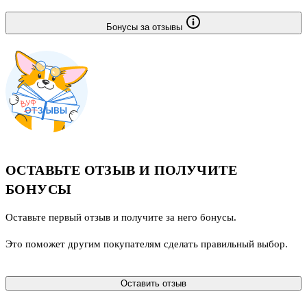
Бонусы за отзывы
ОСТАВЬТЕ ОТЗЫВ И ПОЛУЧИТЕ
БОНУСЫ
Оставьте первый отзыв и получите за него бонусы.
Это поможет другим покупателям сделать правильный выбор.
Оставить отзыв