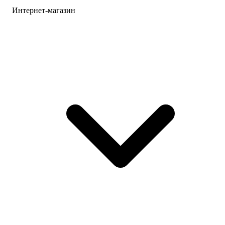
Интернет-магазин