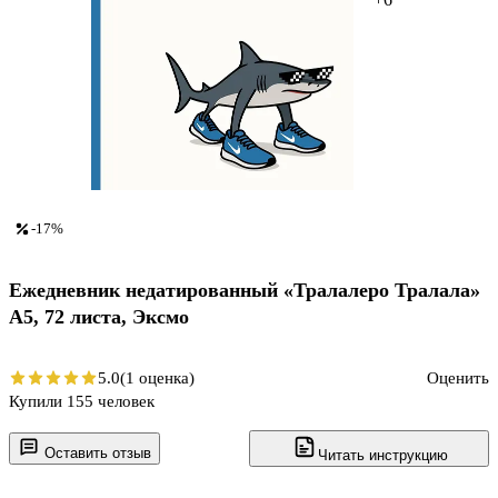
-17%
Ежедневник недатированный «Тралалеро Тралала»
А5, 72 листа, Эксмо
5.0
(1 оценка)
Оценить
Купили 155 человек
Оставить отзыв
Читать инструкцию