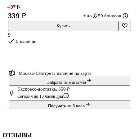
407 ₽
339 ₽
+ до
50 бонусов
Купить
9
В наличии
Москва
Смотреть наличие
на карте
Забрать из магазина
Экспресс-доставка, 350 ₽
Сегодня до 13 часов дня
Получить за 3 часа
ОТЗЫВЫ