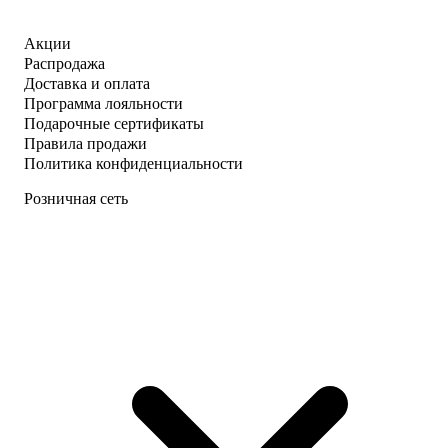
Акции
Распродажа
Доставка и оплата
Программа лояльности
Подарочные сертификаты
Правила продажи
Политика конфиденциальности
Розничная сеть