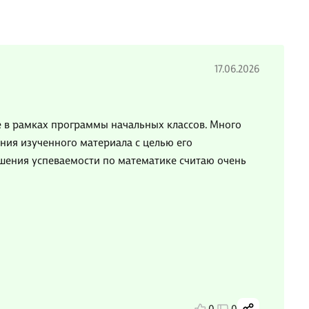
17.06.2026
 в рамках программы начальных классов. Много
ния изученного материала с целью его
шения успеваемости по математике считаю очень