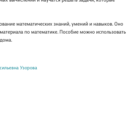
вание математических знаний, умений и навыков. Оно
 материала по математике. Пособие можно использовать
 дома.
сильевна Узорова