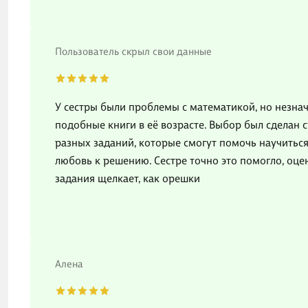
Пользователь скрыл свои данные
У сестры были проблемы с математикой, но незна
подобные книги в её возрасте. Выбор был сделан с
разных заданий, которые смогут помочь научиться
любовь к решению. Сестре точно это помогло, оце
задания щелкает, как орешки
Алена