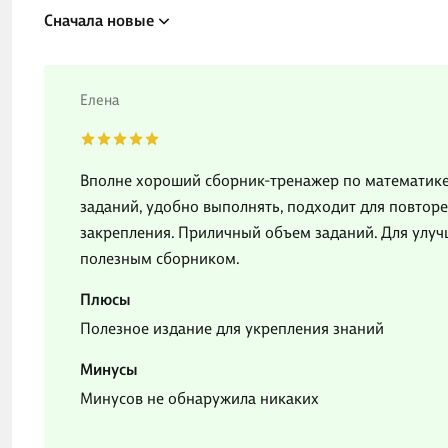
Сначала новые
Елена
Вполне хороший сборник-тренажер по математике
заданий, удобно выполнять, подходит для повторе
закрепления. Приличный объем заданий. Для улуч
полезным сборником.
Плюсы
Полезное издание для укрепления знаний
Минусы
Минусов не обнаружила никаких