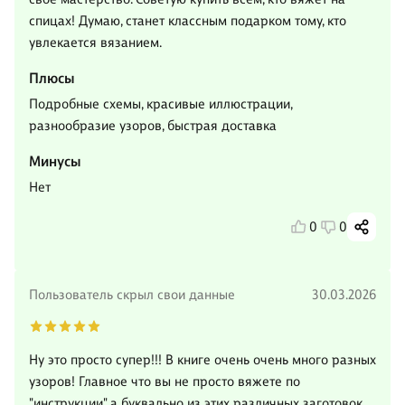
спицах! Думаю, станет классным подарком тому, кто
увлекается вязанием.
Плюсы
Подробные схемы, красивые иллюстрации,
разнообразие узоров, быстрая доставка
Минусы
Нет
0
0
Пользователь скрыл свои данные
30.03.2026
Ну это просто супер!!! В книге очень очень много разных
узоров! Главное что вы не просто вяжете по
"инструкции" а буквально из этих различных заготовок