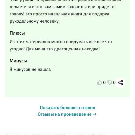
делаете все что вам самим захочется или придет в
голову! это просто идеальная книга для подарка
рукодельному человеку!
Плюсы
Из этих материалов можно придумать все все что
угодно! Для меня это драгоценная находка!
Минусы
Я минусов не нашла
0
0
Показать больше отзывов
Отзывы на произведение