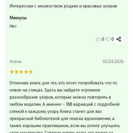
Интересная с множеством редких и красивых узоров
Минусы
Нет
0
0
Алена
02.04.2026
Отличная книга для тех, кто хочет попробовать что-то
новое на спицах. Здесь вы найдете огромное
разнообразие узоров, которые можно повторить в
любом изделии. А именно – 188 вариаций с подробной
схемой к каждому узору. Книга станет для вас
прекрасной библиотекой для поиска вдохновения, а
также хорошим практикумом, если вы хотите улучшить
свое мастерство. Советую купить всем, кто вяжет на