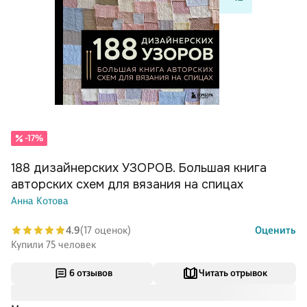
-17%
188 дизайнерских УЗОРОВ. Большая книга
авторских схем для вязания на спицах
Анна Котова
4.9
(17 оценок)
Оценить
Купили 75 человек
6 отзывов
Читать отрывок