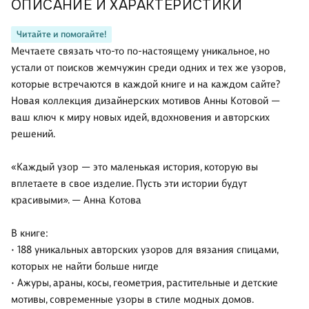
ОПИСАНИЕ И ХАРАКТЕРИСТИКИ
Читайте и помогайте!
Мечтаете связать что-то по-настоящему уникальное, но
устали от поисков жемчужин среди одних и тех же узоров,
которые встречаются в каждой книге и на каждом сайте?
Новая коллекция дизайнерских мотивов Анны Котовой —
ваш ключ к миру новых идей, вдохновения и авторских
решений.
«Каждый узор — это маленькая история, которую вы
вплетаете в свое изделие. Пусть эти истории будут
красивыми». — Анна Котова
В книге:
• 188 уникальных авторских узоров для вязания спицами,
которых не найти больше нигде
• Ажуры, араны, косы, геометрия, растительные и детские
мотивы, современные узоры в стиле модных домов.