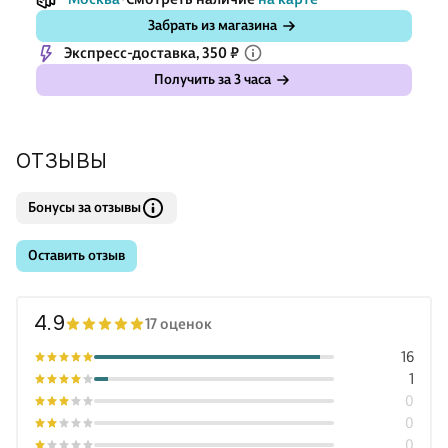
Забрать из магазина
Экспресс-доставка, 350 ₽
Получить за 3 часа
ОТЗЫВЫ
Бонусы за отзывы
Оставить отзыв
4.9
17 оценок
16
1
0
0
0