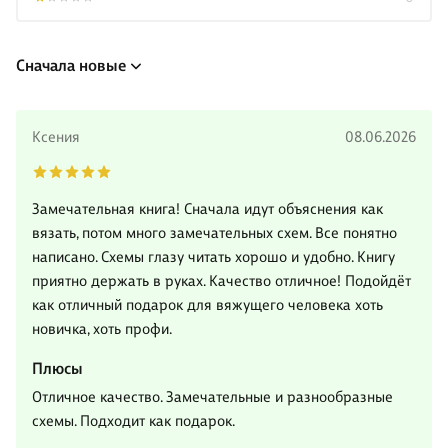
Сначала новые
Ксения
08.06.2026
Замечательная книга! Сначала идут объяснения как
вязать, потом много замечательных схем. Все понятно
написано. Схемы глазу читать хорошо и удобно. Книгу
приятно держать в руках. Качество отличное! Подойдёт
как отличный подарок для вяжущего человека хоть
новичка, хоть профи.
Плюсы
Отличное качество. Замечательные и разнообразные
схемы. Подходит как подарок.