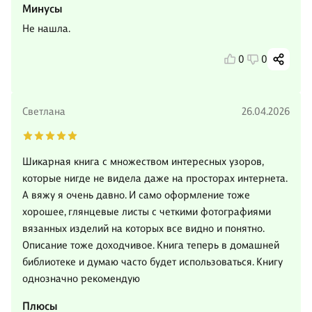
Минусы
Не нашла.
0
0
Светлана
26.04.2026
Шикарная книга с множеством интересных узоров,
которые нигде не видела даже на просторах интернета.
А вяжу я очень давно. И само оформление тоже
хорошее, глянцевые листы с четкими фотографиями
вязанных изделий на которых все видно и понятно.
Описание тоже доходчивое. Книга теперь в домашней
библиотеке и думаю часто будет использоваться. Книгу
однозначно рекомендую
Плюсы