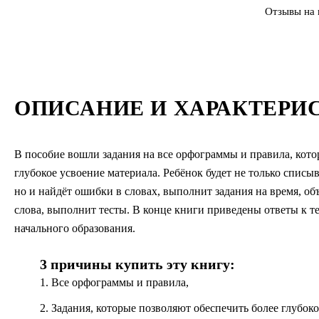
Отзывы на 
ОПИСАНИЕ И ХАРАКТЕРИ
В пособие вошли задания на все орфограммы и правила, кото
глубокое усвоение материала. Ребёнок будет не только списы
но и найдёт ошибки в словах, выполнит задания на время, о
слова, выполнит тесты. В конце книги приведены ответы к т
начального образования.
3 причины купить эту книгу:
1. Все орфограммы и правила,
2. Задания, которые позволяют обеспечить более глубоко