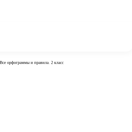
 Все орфограммы и правила. 2 класс