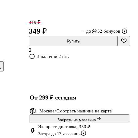
419 ₽
349 ₽
+ до
52 бонусов
Купить
2
В наличии 2 шт.
к
от 299 ₽
сегодня
Москва
Смотреть наличие
на карте
Забрать из магазина
Экспресс-доставка, 350 ₽
Завтра до 13 часов дня