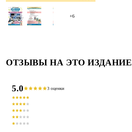
+6
ОТЗЫВЫ НА ЭТО ИЗДАНИЕ
5.0
3 оценки