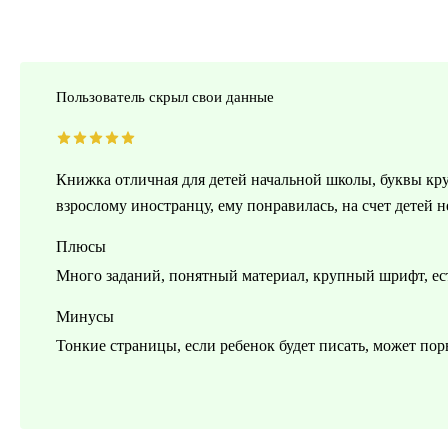
Пользователь скрыл свои данные
Книжка отличная для детей начальной школы, буквы кру
взрослому иностранцу, ему понравилась, на счет детей н
Плюсы
Много заданий, понятный материал, крупный шрифт, ест
Минусы
Тонкие страницы, если ребенок будет писать, может пор