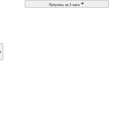
Получить за 3 часа
в