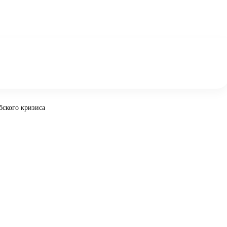
бского кризиса