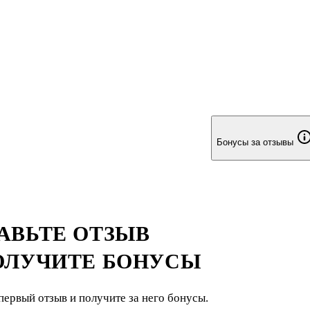
Бонусы за отзывы
АВЬТЕ ОТЗЫВ
ОЛУЧИТЕ БОНУСЫ
первый отзыв и получите за него бонусы.