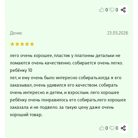
0
0
Денис
23.05.2026
лего очень хорошее, пластик у платонны детальки не
ломаются очень качественно. собирается очень легко.
ребёнку 10
лет, и ему очень было интересно собирать.когда я его
заказывал, очень удивился его качеством. собирать
очень интересно и детям, и взрослым. лего хорошее
ребёнку очень понравилось его собирать.лего хорошее
заказала и не подвело. за такую цену даже очень
хороший товар.
0
0