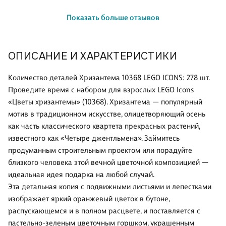
Показать больше отзывов
ОПИСАНИЕ И ХАРАКТЕРИСТИКИ
Количество деталей Хризантема 10368 LEGO ICONS: 278 шт.
Проведите время с набором для взрослых LEGO Icons
«Цветы хризантемы» (10368). Хризантема — популярный
мотив в традиционном искусстве, олицетворяющий осень
как часть классического квартета прекрасных растений,
известного как «Четыре джентльмена». Займитесь
продуманным строительным проектом или порадуйте
близкого человека этой вечной цветочной композицией —
идеальная идея подарка на любой случай.
Эта детальная копия с подвижными листьями и лепестками
изображает яркий оранжевый цветок в бутоне,
распускающемся и в полном расцвете, и поставляется с
пастельно-зеленым цветочным горшком, украшенным