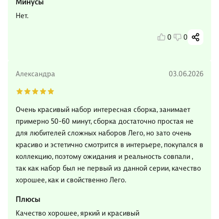
Минусы
Нет.
0
0
Александра
03.06.2026
Очень красивый набор интересная сборка, занимает
примерно 50-60 минут, сборка достаточно простая не
для любителей сложных наборов Лего, но зато очень
красиво и эстетично смотрится в интерьере, покупался в
коллекцию, поэтому ожидания и реальность совпали ,
так как набор был не первый из данной серии, качество
хорошее, как и свойственно Лего.
Плюсы
Качество хорошее, яркий и красивый