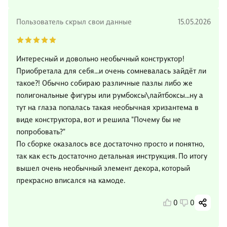
Пользователь скрыл свои данные
15.05.2026
Интересный и довольно необычный конструктор!
Приобретала для себя...и очень сомневалась зайдёт ли
такое?! Обычно собираю различные пазлы либо же
полигональные фигуры или румбоксы\лайтбоксы...ну а
тут на глаза попалась такая необычная хризантема в
виде конструктора, вот и решила "Почему бы не
попробовать?"
По сборке оказалось все достаточно просто и понятно,
так как есть достаточно детальная инструкция. По итогу
вышел очень необычный элемент декора, который
прекрасно вписался на камоде.
0
0