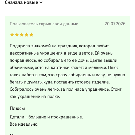
Сначала новые
Пользователь скрыл свои данные
20.07.2026
Подарила знакомой на праздник, которая любит
декоративные украшения в виде цветов. Ей очень
понравилось, но собирала его ее дочь. Цветы вышли
объемными, хотя на картинке кажется мелкими. Плюс
таких набор в том, что сразу собираешь и вазу, не нужно
бегать и думать, куда поставить готовое изделие.
Собиралось очень легко, за пол часа управились. Стоит
как украшение на полке.
Плюсы
Детали - большие и прокрашенные.
Все идеально.