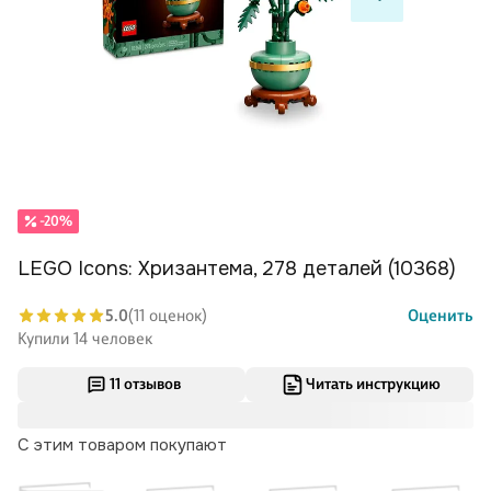
-20%
LEGO Icons: Хризантема, 278 деталей (10368)
5.0
(11 оценок)
Оценить
Купили 14 человек
11 отзывов
Читать инструкцию
С этим товаром покупают