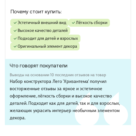
Почему стоит купить:
эстетичный внешний вид
лёгкость сборки
высокое качество деталей
подходит для детей и взрослых
оригинальный элемент декора
Что говорят покупатели
Выводы на основании 10 последних отзывов на товар
Набор конструктора Лего 'Хризантема' получил
восторженные отзывы за яркое и эстетичное
оформление, лёгкость сборки и высокое качество
деталей. Подходит как для детей, так и для взрослых,
желающих украсить интерьер необычным элементом
декора.