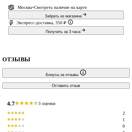
Москва
Смотреть наличие
на карте
Забрать из магазина
Экспресс-доставка, 350 ₽
Получить за 3 часа
ОТЗЫВЫ
Бонусы за отзывы
Оставить отзыв
4.7
3 оценки
2
1
0