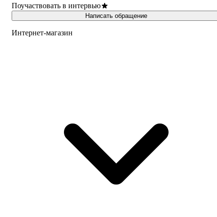
Поучаствовать в интервью
Написать обращение
Интернет-магазин