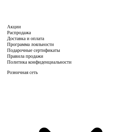
Акции
Распродажа
Доставка и оплата
Программа лояльности
Подарочные сертификаты
Правила продажи
Политика конфиденциальности
Розничная сеть