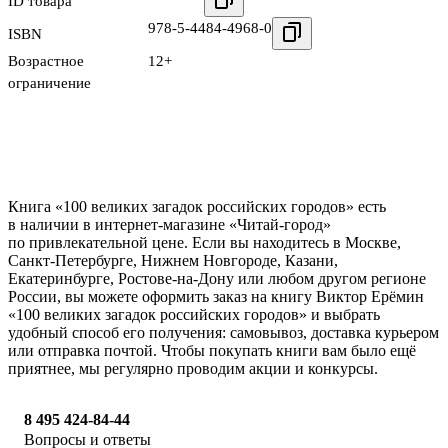
ID товара
978-5-4484-4968-0
ISBN
Возрастное
12+
ограничение
Книга «100 великих загадок российских городов» есть
в наличии в интернет-магазине «Читай-город»
по привлекательной цене. Если вы находитесь в Москве,
Санкт-Петербурге, Нижнем Новгороде, Казани,
Екатеринбурге, Ростове-на-Дону или любом другом регионе
России, вы можете оформить заказ на книгу Виктор Ерёмин
«100 великих загадок российских городов» и выбрать
удобный способ его получения: самовывоз, доставка курьером
или отправка почтой. Чтобы покупать книги вам было ещё
приятнее, мы регулярно проводим акции и конкурсы.
8 495 424-84-44
Вопросы и ответы