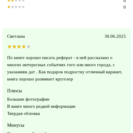
0
0
Светлана
30.06.2025
По книге хорошо писать реферат - в ней рассказано о
многих интересных событиях того или иного города, с
указаниям дат . Как подарок подростку отличный вариант,
книга хорошо развивает кругозор
Плюсы
Большие фотографии
В книге много редкой информации
Твердая обложка
Минусы