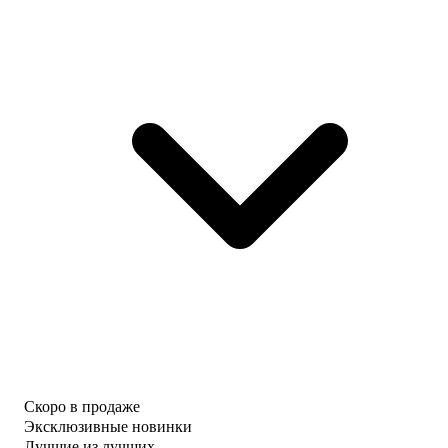
Скоро в продаже
Эксклюзивные новинки
Лучшие из лучших