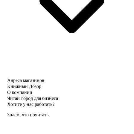
Адреса магазинов
Книжный Дозор
О компании
Читай-город для бизнеса
Хотите у нас работать?
Знаем, что почитать