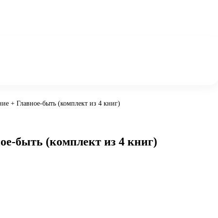
ние + Главное-быть (комплект из 4 книг)
ое-быть (комплект из 4 книг)