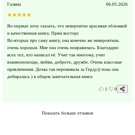
Галина
06.05.2026
Во-первых хочу сказать, что невероятно красивая обложкой
и качественная книга. Прям восторг.
Во-вторых про саму книгу, она конечно же невероятная,
очень хорошая. Мне она очень понравилась. Благодарю
всех тех, кто написал её. Учит так многому, учит
взаимопомощи, любви, доброте, дружбе. Очень классные
приключения. Дочка так переживала за Герду)) пока она
добиралась ) в общем замечательная книга
1
0
Показать больше отзывов