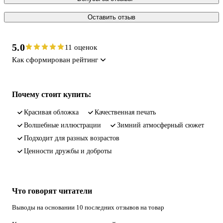
Оставить отзыв
5.0
11 оценок
Как сформирован рейтинг
Почему стоит купить:
красивая обложка
качественная печать
волшебные иллюстрации
зимний атмосферный сюжет
подходит для разных возрастов
ценности дружбы и доброты
Что говорят читатели
Выводы на основании 10 последних отзывов на товар