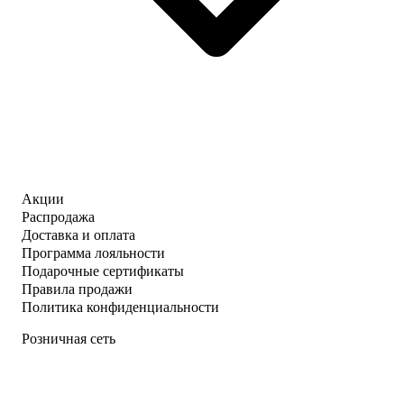
Акции
Распродажа
Доставка и оплата
Программа лояльности
Подарочные сертификаты
Правила продажи
Политика конфиденциальности
Розничная сеть