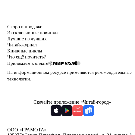
Скоро в продаже
Эксклюзивные новинки
Лучшие из лучших
Читай-журнал
Книжные циклы
Что ещё почитать?
Принимаем к оплате
На информационном ресурсе применяются
рекомендательные
технологии
.
Скачайте приложение «Читай-город»
ООО «ГРАМОТА»