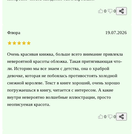
0
0
Флюра
19.07.2026
Очень красивая книжка, больше всего внимание привлекла
невероятной красоты обложка. Такая притягивающая что-
ли. Историю мы все знаем с детства, она о храброй
девочке, которая не побоялась противостоять холодной
снежной королеве. Текст в книге хороший, очень хорошо
погружаешься в книгу, читается с интересом. А какие
внутри невероятно волшебные иллюстрации, просто
неописуемая красота.
0
0