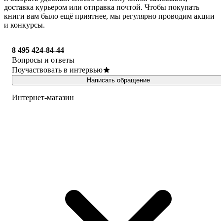
доставка курьером или отправка почтой. Чтобы покупать
книги вам было ещё приятнее, мы регулярно проводим акции
и конкурсы.
8 495 424-84-44
Вопросы и ответы
Поучаствовать в интервью
Написать обращение
Интернет-магазин