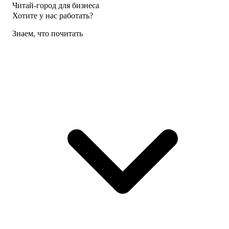
Читай-город для бизнеса
Хотите у нас работать?
Знаем, что почитать