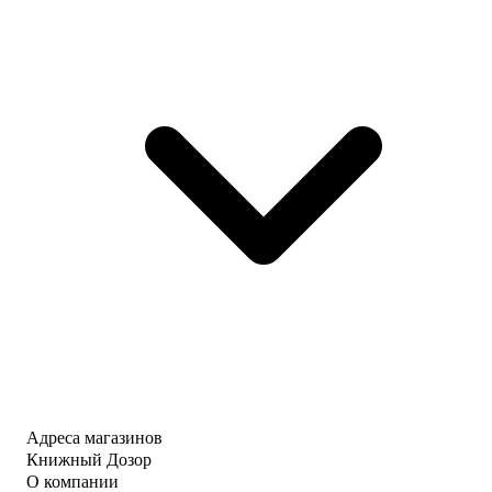
Адреса магазинов
Книжный Дозор
О компании