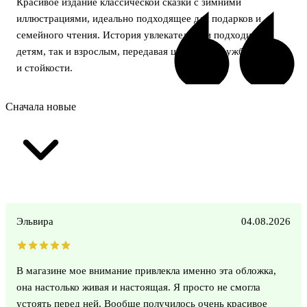
Красивое издание классической сказки с зимними
иллюстрациями, идеально подходящее для подарков и
семейного чтения. История увлекательна и подходит как
детям, так и взрослым, передавая ценности дружбы, добра
и стойкости.
Сначала новые
Эльвира
04.08.2026
В магазине мое внимание привлекла именно эта обложка,
она настолько живая и настоящая. Я просто не смогла
устоять перед ней. Вообще получилось очень красивое