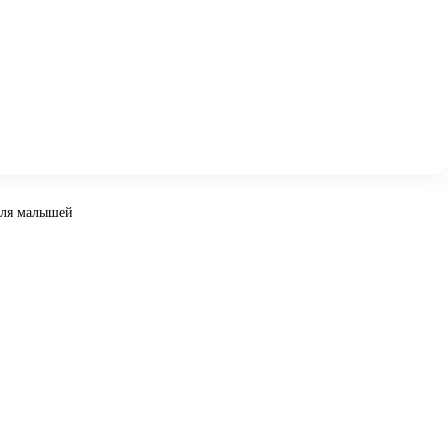
для малышей