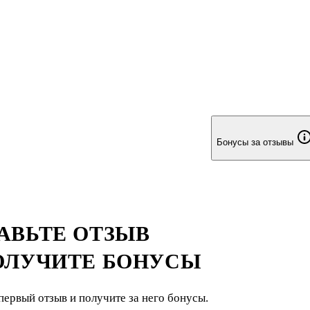
Бонусы за отзывы
АВЬТЕ ОТЗЫВ
ОЛУЧИТЕ БОНУСЫ
первый отзыв и получите за него бонусы.