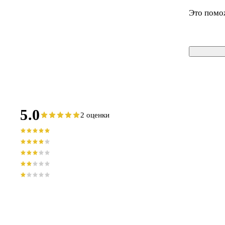
Это помо
5.0
2 оценки