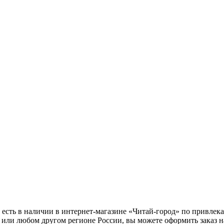
сть в наличии в интернет-магазине «Читай-город» по привлекат
 или любом другом регионе России, вы можете оформить заказ 