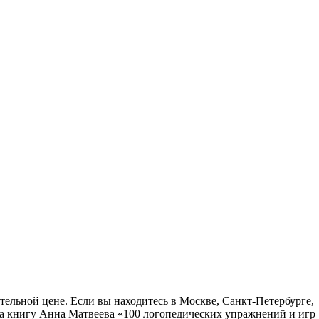
ельной цене. Если вы находитесь в Москве, Санкт-Петербурге,
на книгу Анна Матвеева «100 логопедических упражнений и игр