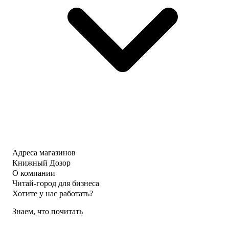
Адреса магазинов
Книжный Дозор
О компании
Читай-город для бизнеса
Хотите у нас работать?
Знаем, что почитать