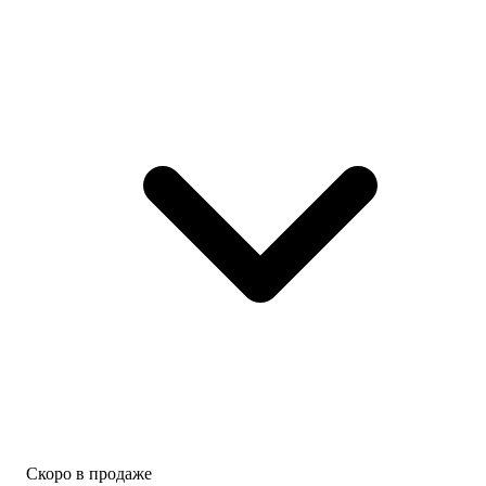
Скоро в продаже