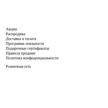
Акции
Распродажа
Доставка и оплата
Программа лояльности
Подарочные сертификаты
Правила продажи
Политика конфиденциальности
Розничная сеть