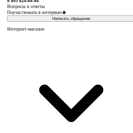
8 495 424-84-44
Вопросы и ответы
Поучаствовать в интервью
Написать обращение
Интернет-магазин