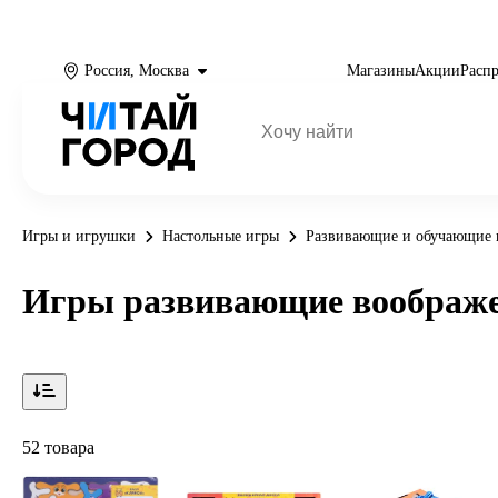
Россия, Москва
Магазины
Акции
Расп
Игры и игрушки
Настольные игры
Развивающие и обучающие 
Игры развивающие воображ
52 товара