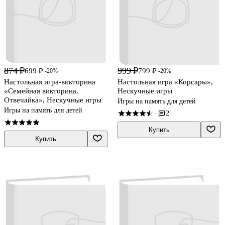
874 ₽
999 ₽
699 ₽
799 ₽
-20%
-20%
Настольная игра-викторина
Настольная игра «Корсары»,
«Семейная викторина.
Нескучные игры
Отвечайка», Нескучные игры
Игры на память для детей
Игры на память для детей
2
·
Купить
Купить