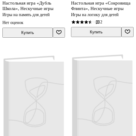
Настольная игра «Дубль
Настольная игра «Сокровища
Школа», Нескучные игры
Флинта», Нескучные игры
Игры на память для детей
Игры на логику для детей
2
·
Нет оценок
Купить
Купить