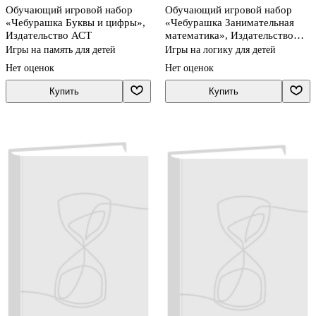
Обучающий игровой набор
Обучающий игровой набор
«Чебурашка Буквы и цифры»,
«Чебурашка Занимательная
Издательство АСТ
математика», Издательство
АСТ
Игры на память для детей
Игры на логику для детей
Нет оценок
Нет оценок
Купить
Купить