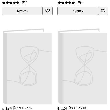
2
4
·
·
Купить
Купить
1 124 ₽
1 124 ₽
899 ₽
899 ₽
-20%
-20%