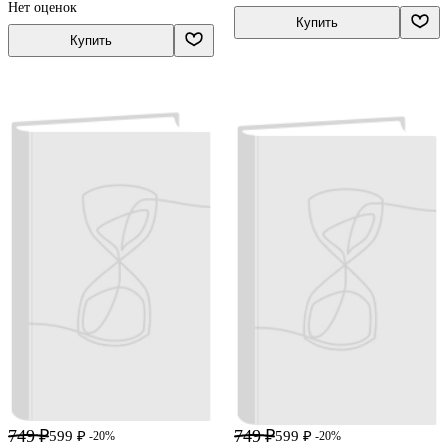
Нет оценок
Купить
Купить
749 ₽
749 ₽
599 ₽
599 ₽
-20%
-20%