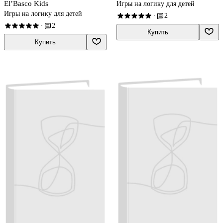
El’Basco Kids
Игры на логику для детей
Игры на логику для детей
2
·
2
·
Купить
Купить