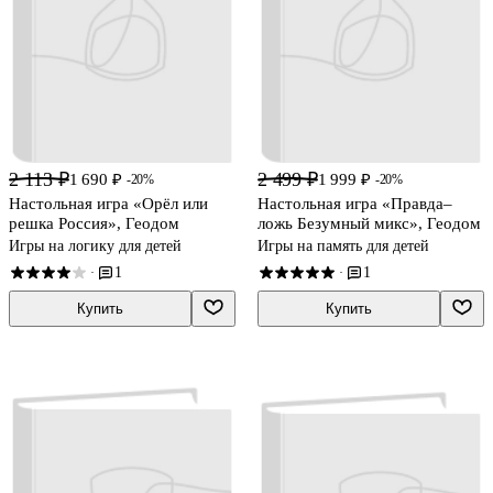
2 113 ₽
2 499 ₽
1 690 ₽
1 999 ₽
-20%
-20%
Настольная игра «Орёл или
Настольная игра «Правда–
решка Россия», Геодом
ложь Безумный микс», Геодом
Игры на логику для детей
Игры на память для детей
1
1
·
·
Купить
Купить