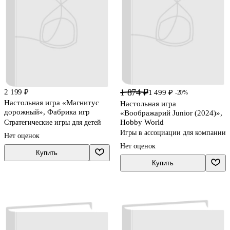
1 874 ₽
2 199 ₽
1 499 ₽
-20%
Настольная игра «Магнитус
Настольная игра
дорожный», Фабрика игр
«Воображарий Junior (2024)»,
Hobby World
Стратегические игры для детей
Игры в ассоциации для компании
Нет оценок
Нет оценок
Купить
Купить