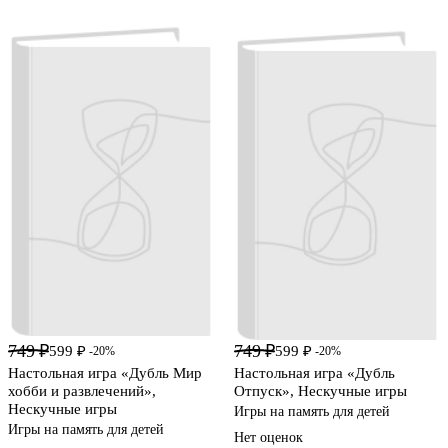
749 ₽
749 ₽
599 ₽
599 ₽
-20%
-20%
Настольная игра «Дубль Мир
Настольная игра «Дубль
хобби и развлечений»,
Отпуск», Нескучные игры
Нескучные игры
Игры на память для детей
Игры на память для детей
Нет оценок