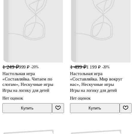
1 249 ₽
1 499 ₽
999 ₽
1 199 ₽
-20%
-20%
Настольная игра
Настольная игра
«Составляйка. Читаем по
«Составляйка. Мир вокруг
слогам», Нескучные игры
нас», Нескучные игры
Игры на логику для детей
Игры на логику для детей
Нет оценок
Нет оценок
Купить
Купить