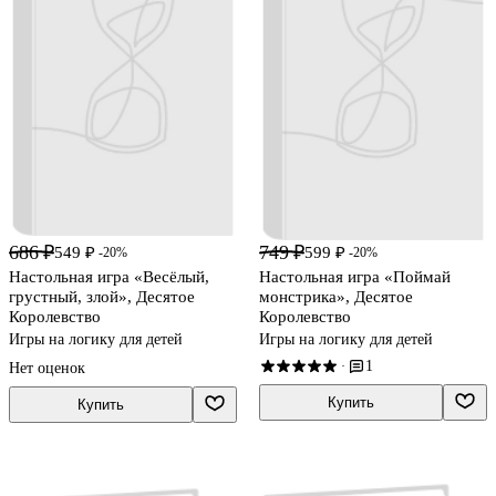
686 ₽
749 ₽
549 ₽
599 ₽
-20%
-20%
Настольная игра «Весёлый,
Настольная игра «Поймай
грустный, злой», Десятое
монстрика», Десятое
Королевство
Королевство
Игры на логику для детей
Игры на логику для детей
1
·
Нет оценок
Купить
Купить