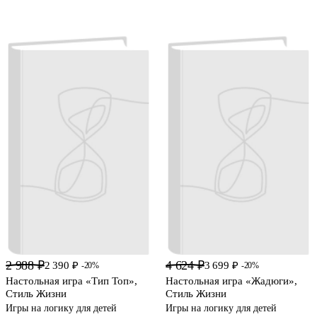
2 988 ₽
4 624 ₽
2 390 ₽
3 699 ₽
-20%
-20%
Настольная игра «Тип Топ»,
Настольная игра «Жадюги»,
Стиль Жизни
Стиль Жизни
Игры на логику для детей
Игры на логику для детей