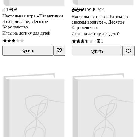
249 ₽
2 199 ₽
199 ₽
-20%
Настольная игра «Тарантинки
Настольная игра «Фанты на
Что я делаю», Десятое
свежем воздухе», Десятое
Королевство
Королевство
Игры на логику для детей
Игры на логику для детей
1
·
Купить
Купить