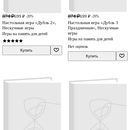
874 ₽
874 ₽
699 ₽
699 ₽
-20%
-20%
Настольная игра «Дубль 2»,
Настольная игра «Дубль 3
Нескучные игры
Праздничная», Нескучные
игры
Игры на память для детей
Игры на память для детей
Нет оценок
Купить
Купить