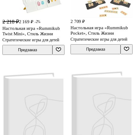
2 218 ₽
2 709 ₽
2 169 ₽
-2%
Настольная игра «Rummikub
Настольная игра «Rummikub
Pocket», Стиль Жизни
Twist Mini», Стиль Жизни
Стратегические игры для детей
Стратегические игры для детей
Предзаказ
Предзаказ