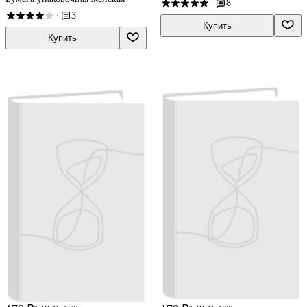
8
·
3
·
Купить
Купить