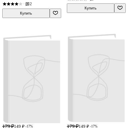
2
·
Купить
Купить
179 ₽
179 ₽
149 ₽
149 ₽
-17%
-17%