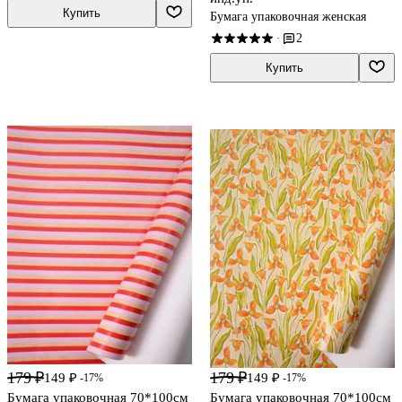
Купить
Бумага упаковочная женская
2
·
Купить
179 ₽
179 ₽
149 ₽
149 ₽
-17%
-17%
Бумага упаковочная 70*100см
Бумага упаковочная 70*100см