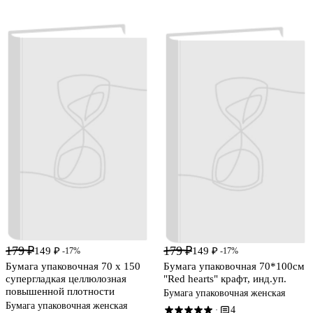
179 ₽
179 ₽
149 ₽
149 ₽
-17%
-17%
Бумага упаковочная 70 х 150
Бумага упаковочная 70*100см
супергладкая целлюлозная
"Red hearts" крафт, инд.уп.
повышенной плотности
Бумага упаковочная женская
Бумага упаковочная женская
4
·