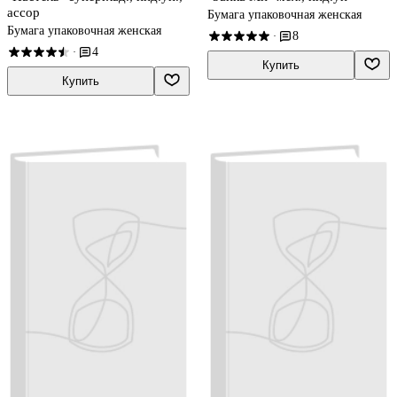
ассор
Бумага упаковочная женская
Бумага упаковочная женская
8
·
4
·
Купить
Купить