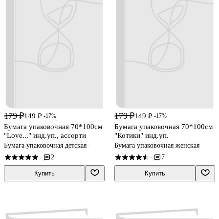
179 ₽
179 ₽
149 ₽
149 ₽
-17%
-17%
Бумага упаковочная 70*100см
Бумага упаковочная 70*100см
"Love..." инд.уп., ассорти
"Котики" инд.уп.
Бумага упаковочная детская
Бумага упаковочная женская
2
7
·
·
Купить
Купить