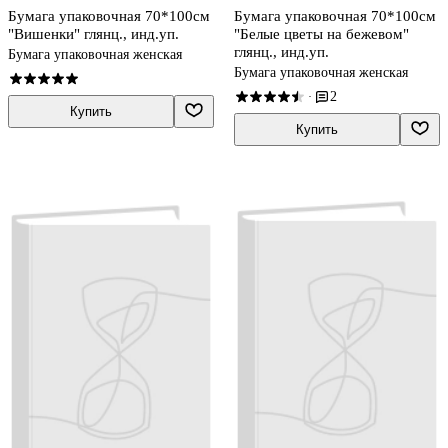
Бумага упаковочная 70*100см
Бумага упаковочная 70*100см
"Вишенки" глянц., инд.уп.
"Белые цветы на бежевом"
глянц., инд.уп.
Бумага упаковочная женская
Бумага упаковочная женская
2
·
Купить
Купить