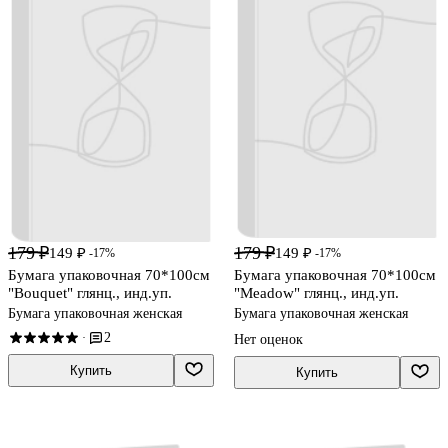
179 ₽
179 ₽
149 ₽
149 ₽
-17%
-17%
Бумага упаковочная 70*100см
Бумага упаковочная 70*100см
"Bouquet" глянц., инд.уп.
"Meadow" глянц., инд.уп.
Бумага упаковочная женская
Бумага упаковочная женская
2
·
Нет оценок
Купить
Купить