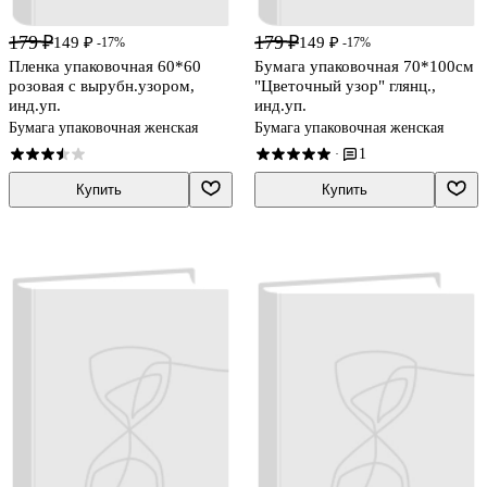
179 ₽
179 ₽
149 ₽
149 ₽
-17%
-17%
Пленка упаковочная 60*60
Бумага упаковочная 70*100см
розовая с вырубн.узором,
"Цветочный узор" глянц.,
инд.уп.
инд.уп.
Бумага упаковочная женская
Бумага упаковочная женская
1
·
Купить
Купить