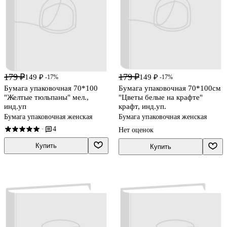
179 ₽
179 ₽
149 ₽
149 ₽
-17%
-17%
Бумага упаковочная 70*100
Бумага упаковочная 70*100см
"Желтые тюльпаны" мел.,
"Цветы белые на крафте"
инд.уп
крафт, инд.уп.
Бумага упаковочная женская
Бумага упаковочная женская
4
·
Нет оценок
Купить
Купить