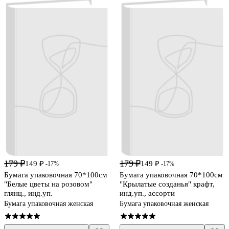
179 ₽
179 ₽
149 ₽
149 ₽
-17%
-17%
Бумага упаковочная 70*100см
Бумага упаковочная 70*100см
"Белые цветы на розовом"
"Крылатые созданья" крафт,
глянц., инд.уп.
инд.уп., ассорти
Бумага упаковочная женская
Бумага упаковочная женская