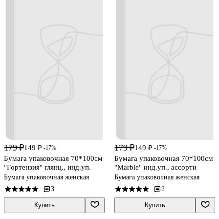
179 ₽
179 ₽
149 ₽
149 ₽
-17%
-17%
Бумага упаковочная 70*100см
Бумага упаковочная 70*100см
"Гортензия" глянц., инд.уп.
"Marble" инд.уп., ассорти
Бумага упаковочная женская
Бумага упаковочная женская
3
2
·
·
Купить
Купить