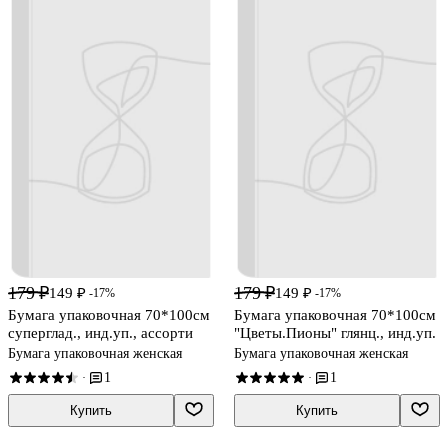
179 ₽
179 ₽
149 ₽
149 ₽
-17%
-17%
Бумага упаковочная 70*100см
Бумага упаковочная 70*100см
суперглад., инд.уп., ассорти
"Цветы.Пионы" глянц., инд.уп.
Бумага упаковочная женская
Бумага упаковочная женская
1
1
·
·
Купить
Купить