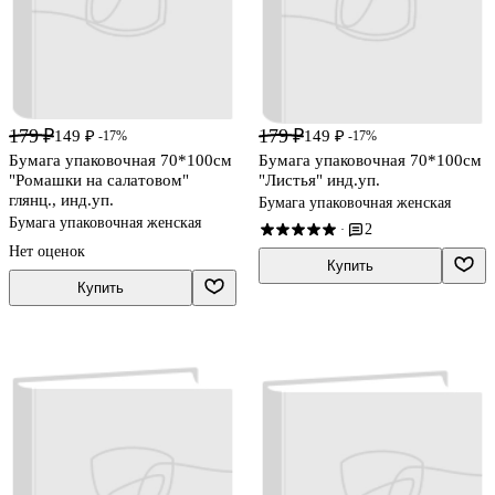
179 ₽
179 ₽
149 ₽
149 ₽
-17%
-17%
Бумага упаковочная 70*100см
Бумага упаковочная 70*100см
"Ромашки на салатовом"
"Листья" инд.уп.
глянц., инд.уп.
Бумага упаковочная женская
Бумага упаковочная женская
2
·
Нет оценок
Купить
Купить