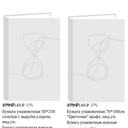
179 ₽
179 ₽
149 ₽
149 ₽
-17%
-17%
Бумага упаковочная 50*250
Бумага упаковочная 70*100см
голубая с вырубн.узором,
"Цветочки" крафт, инд.уп.
инд.уп.
Бумага упаковочная женская
Бумага упаковочная женская