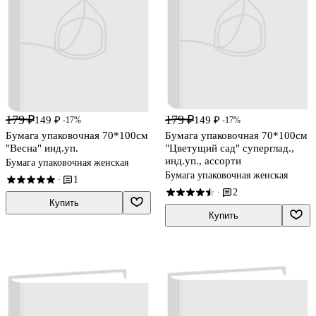
179 ₽
179 ₽
149 ₽
149 ₽
-17%
-17%
Бумага упаковочная 70*100см
Бумага упаковочная 70*100см
"Весна" инд.уп.
"Цветущий сад" суперглад.,
инд.уп., ассорти
Бумага упаковочная женская
Бумага упаковочная женская
1
·
2
·
Купить
Купить