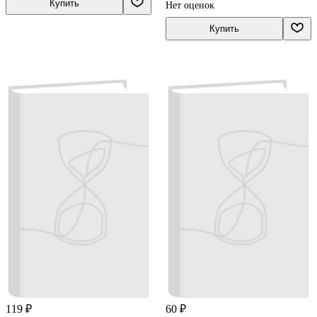
Купить
Нет оценок
Купить
119 ₽
60 ₽