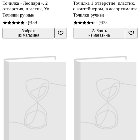
Точилка «Леопард», 2
Точилка 1 отверстие, пластик,
отверстия, пластик, Yoi
с контейнером, в ассортименте
Точилки ручные
Точилки ручные
39
35
·
·
 Забрать

 Забрать

из магазина
из магазина