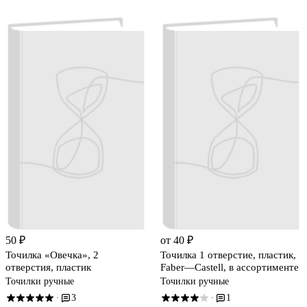
50 ₽
от 40 ₽
Точилка «Овечка», 2
Точилка 1 отверстие, пластик,
отверстия, пластик
Faber—Castell, в ассортименте
Точилки ручные
Точилки ручные
3
1
·
·