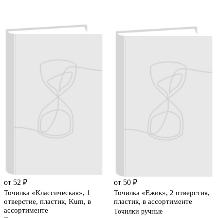
от 52 ₽
от 50 ₽
Точилка «Классическая», 1
Точилка «Ежик», 2 отверстия,
отверстие, пластик, Kum, в
пластик, в ассортименте
ассортименте
Точилки ручные