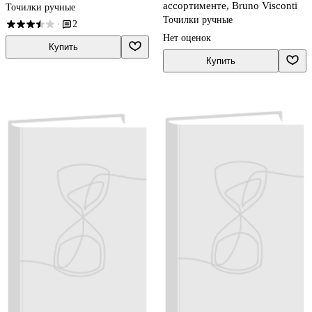
ассортименте, Bruno Visconti
Точилки ручные
Точилки ручные
2
·
Нет оценок
Купить
Купить