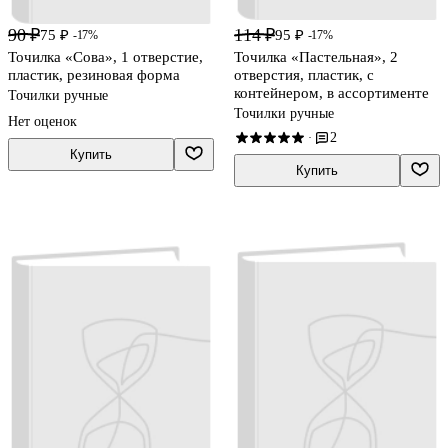
90 ₽
114 ₽
75 ₽
95 ₽
-17%
-17%
Точилка «Сова», 1 отверстие,
Точилка «Пастельная», 2
пластик, резиновая форма
отверстия, пластик, с
контейнером, в ассортименте
Точилки ручные
Точилки ручные
Нет оценок
2
·
Купить
Купить