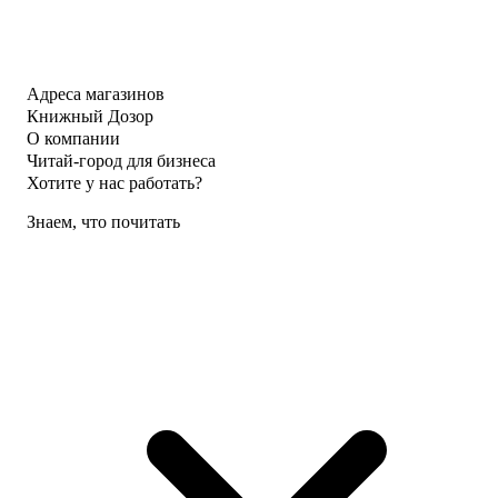
Адреса магазинов
Книжный Дозор
О компании
Читай-город для бизнеса
Хотите у нас работать?
Знаем, что почитать