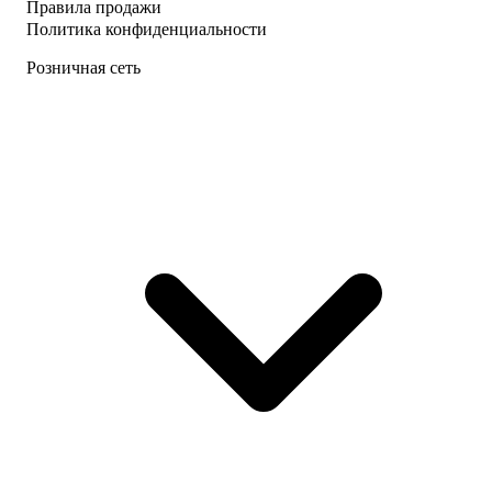
Правила продажи
Политика конфиденциальности
Розничная сеть