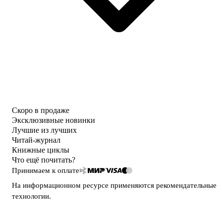
Скоро в продаже
Эксклюзивные новинки
Лучшие из лучших
Читай-журнал
Книжные циклы
Что ещё почитать?
Принимаем к оплате
На информационном ресурсе применяются
рекомендательные
технологии
.