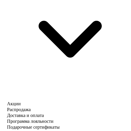
Акции
Распродажа
Доставка и оплата
Программа лояльности
Подарочные сертификаты