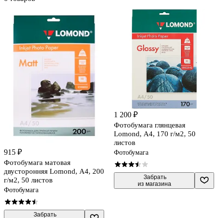
1 200 ₽
Фотобумага глянцевая
Lomond, А4, 170 г/м2, 50
листов
915 ₽
Фотобумага
Фотобумага матовая
двусторонняя Lomond, А4, 200
 Забрать

г/м2, 50 листов
из магазина
Фотобумага
 Забрать
