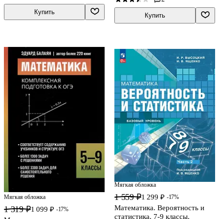
Купить
Купить
Мягкая обложка
1 559 ₽
1 299 ₽
Мягкая обложка
-17%
Математика. Вероятность и
1 319 ₽
1 099 ₽
-17%
статистика. 7-9 классы.