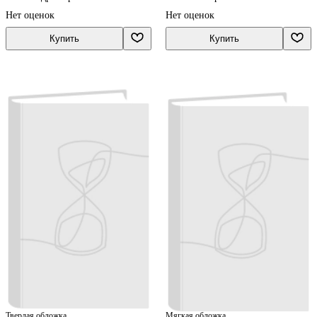
Нет оценок
Нет оценок
Купить
Купить
Твердая обложка
Мягкая обложка