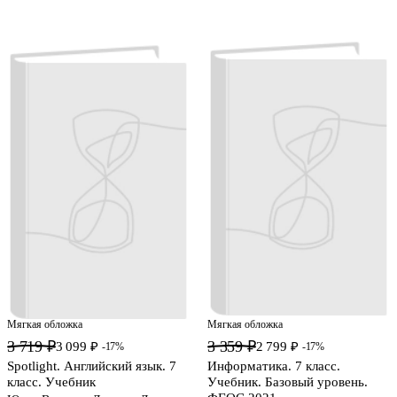
Мягкая обложка
Мягкая обложка
3 719 ₽
3 359 ₽
3 099 ₽
2 799 ₽
-17%
-17%
Spotlight. Английский язык. 7
Информатика. 7 класс.
класс. Учебник
Учебник. Базовый уровень.