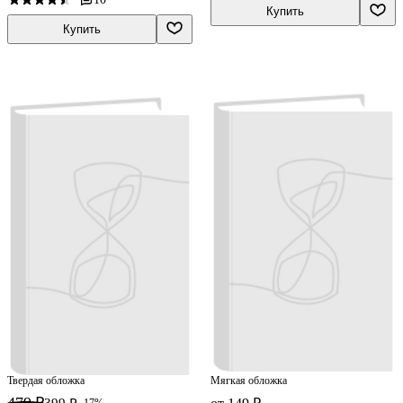
Купить
Купить
Твердая обложка
Мягкая обложка