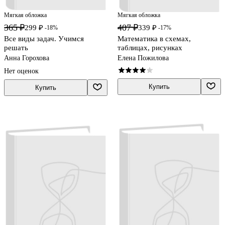
Мягкая обложка
Мягкая обложка
365 ₽
407 ₽
299 ₽
339 ₽
-18%
-17%
Все виды задач. Учимся
Математика в схемах,
решать
таблицах, рисунках
Анна Горохова
Елена Пожилова
Нет оценок
Купить
Купить