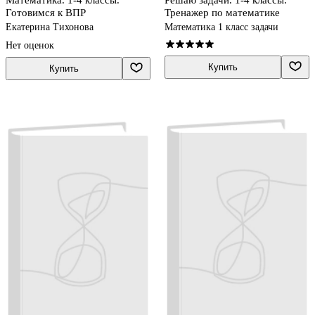
Готовимся к ВПР
Тренажер по математике
Екатерина Тихонова
Математика 1 класс задачи
Нет оценок
Купить
Купить