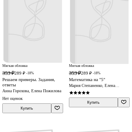
Мягкая обложка
Мягкая обложка
353 ₽
353 ₽
289 ₽
289 ₽
-18%
-18%
Решаем примеры. Задания,
Математика на "5"
ответы
Мария Степаненко, Елена
Тимофеева
Анна Горохова, Елена Пожилова
Нет оценок
Купить
Купить