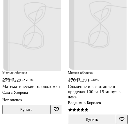
Мягкая обложка
Мягкая обложка
279 ₽
170 ₽
229 ₽
139 ₽
-18%
-18%
Математические головоломки
Сложение и вычитание в
пределах 100 за 15 минут в
Ольга Узорова
день
Нет оценок
Владимир Королев
Купить
Купить