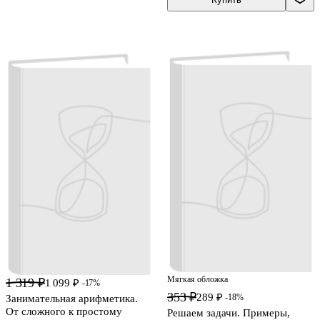
Мягкая обложка
1 319 ₽
1 099 ₽
-17%
353 ₽
289 ₽
-18%
Занимательная арифметика.
От сложного к простому
Решаем задачи. Примеры,