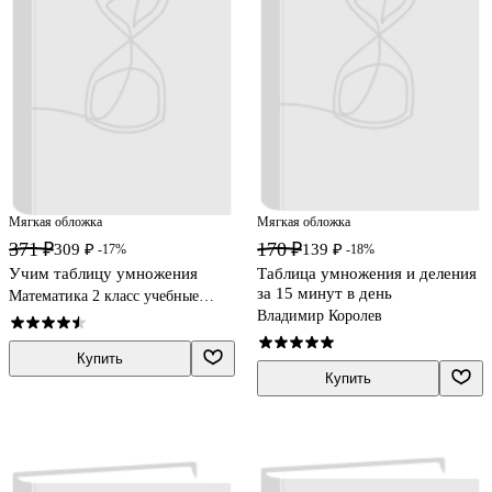
Мягкая обложка
Мягкая обложка
371 ₽
170 ₽
309 ₽
139 ₽
-17%
-18%
Учим таблицу умножения
Таблица умножения и деления
за 15 минут в день
Математика 2 класс учебные
пособия
Владимир Королев
Купить
Купить