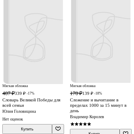
Мягкая обложка
Мягкая обложка
407 ₽
170 ₽
339 ₽
139 ₽
-17%
-18%
Словарь Великой Победы для
Сложение и вычитание в
всей семьи
пределах 1000 за 15 минут в
день
Юлия Головицина
Владимир Королев
Нет оценок
Купить
Купить