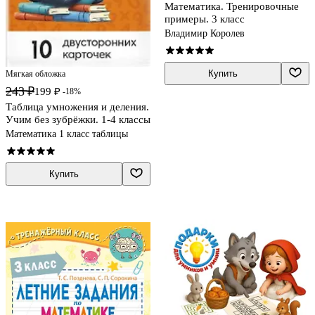
Математика. Тренировочные
примеры. 3 класс
Владимир Королев
Купить
Мягкая обложка
243 ₽
199 ₽
-18%
Таблица умножения и деления.
Учим без зубрёжки. 1-4 классы
Математика 1 класс таблицы
Купить