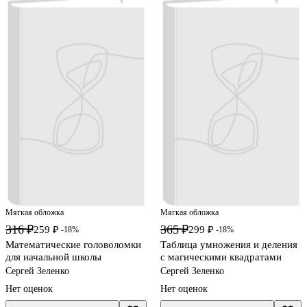
Мягкая обложка
Мягкая обложка
316 ₽
365 ₽
259 ₽
299 ₽
-18%
-18%
Математические головоломки
Таблица умножения и деления
для начальной школы
с магическими квадратами
Сергей Зеленко
Сергей Зеленко
Нет оценок
Нет оценок