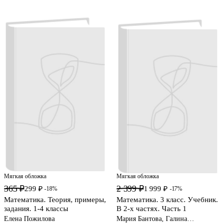
Мягкая обложка
Мягкая обложка
365 ₽
2 399 ₽
299 ₽
1 999 ₽
-18%
-17%
Математика. Теория, примеры,
Математика. 3 класс. Учебник.
задания. 1-4 классы
В 2-х частях. Часть 1
Елена Пожилова
Мария Бантова, Галина