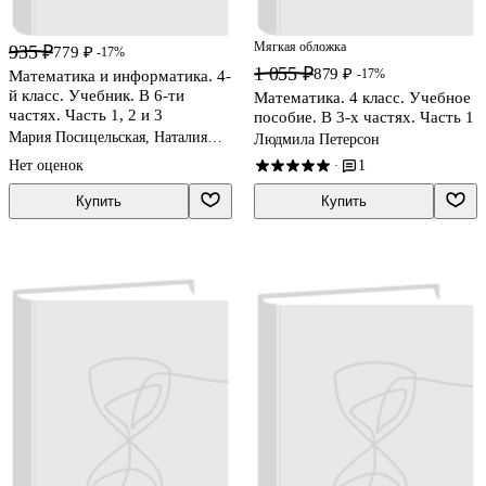
Мягкая обложка
935 ₽
779 ₽
-17%
1 055 ₽
879 ₽
-17%
Математика и информатика. 4-
й класс. Учебник. В 6-ти
Математика. 4 класс. Учебное
частях. Часть 1, 2 и 3
пособие. В 3-х частях. Часть 1
Мария Посицельская, Наталия
Людмила Петерсон
Сопрунова
Нет оценок
1
·
Купить
Купить