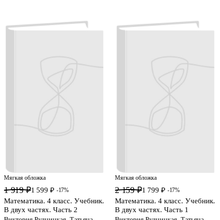
Мягкая обложка
Мягкая обложка
1 919 ₽
2 159 ₽
1 599 ₽
1 799 ₽
-17%
-17%
Математика. 4 класс. Учебник.
Математика. 4 класс. Учебник.
В двух частях. Часть 2
В двух частях. Часть 1
Виктория Рудницкая, Татьяна
Виктория Рудницкая, Татьяна