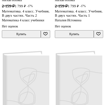
Мягкая обложка
Мягкая обложка
2 159 ₽
2 159 ₽
1 799 ₽
1 799 ₽
-17%
-17%
Математика. 4 класс. Учебник.
Математика. 4 класс. Учебник.
В двух частях. Часть 2
В двух частях. Часть 1
Математика 4 класс учебники
Наталия Истомина
Нет оценок
Нет оценок
Купить
Купить