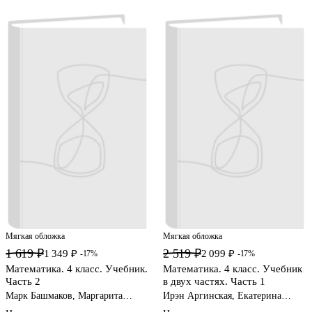
Мягкая обложка
Мягкая обложка
1 619 ₽
2 519 ₽
1 349 ₽
2 099 ₽
-17%
-17%
Математика. 4 класс. Учебник.
Математика. 4 класс. Учебник
Часть 2
в двух частях. Часть 1
Марк Башмаков, Маргарита
Ирэн Аргинская, Екатерина
Нефедова
Ивановская, Светлана