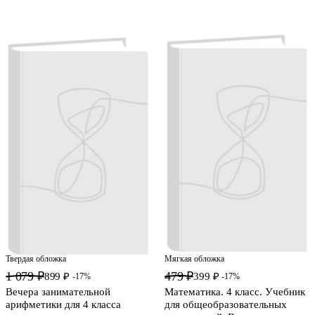
Твердая обложка
Мягкая обложка
1 079 ₽
479 ₽
899 ₽
399 ₽
-17%
-17%
Вечера занимательной
Математика. 4 класс. Учебник
арифметики для 4 класса
для общеобразовательных