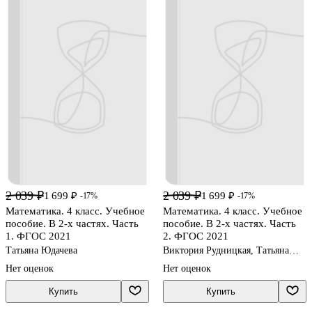
2 039 ₽
2 039 ₽
1 699 ₽
1 699 ₽
-17%
-17%
Математика. 4 класс. Учебное
Математика. 4 класс. Учебное
пособие. В 2-х частях. Часть
пособие. В 2-х частях. Часть
1. ФГОС 2021
2. ФГОС 2021
Татьяна Юдачева
Виктория Рудницкая, Татьяна
Юдачева
Нет оценок
Нет оценок
Купить
Купить