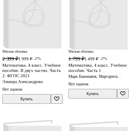
Мягкая обложка
Мягкая обложка
2 399 ₽
1 799 ₽
1 999 ₽
1 499 ₽
-17%
-17%
Математика. 4 класс. Учебное
Математика. 4 класс. Учебное
пособие. В двух частях. Часть
пособие. Часть 1
2. ФГОС 2021
Марк Башмаков, Маргарита
Нефедова
Эльвира Александрова
Нет оценок
Нет оценок
Купить
Купить