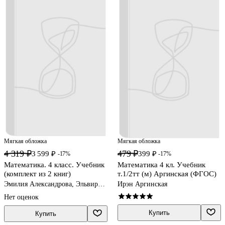
Мягкая обложка
Мягкая обложка
4 319 ₽
479 ₽
3 599 ₽
399 ₽
-17%
-17%
Математика. 4 класс. Учебник
Математика 4 кл. Учебник
(комплект из 2 книг)
т.1/2тт (м) Аргинская (ФГОС)
Эмилия Александрова, Эльвира
Ирэн Аргинская
Александрова
Нет оценок
Купить
Купить