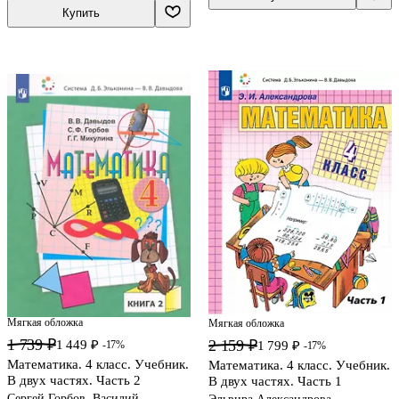
Купить
Мягкая обложка
Мягкая обложка
1 739 ₽
2 159 ₽
1 449 ₽
-17%
1 799 ₽
-17%
Математика. 4 класс. Учебник.
Математика. 4 класс. Учебник.
В двух частях. Часть 2
В двух частях. Часть 1
Сергей Горбов, Василий