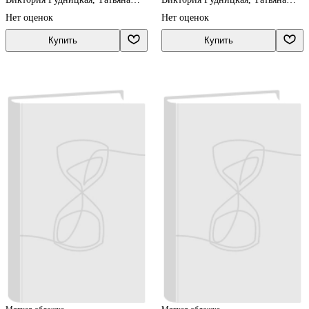
Юдачева
Юдачева
Нет оценок
Нет оценок
Купить
Купить