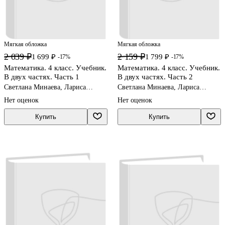
Мягкая обложка
Мягкая обложка
2 039 ₽
2 159 ₽
1 699 ₽
1 799 ₽
-17%
-17%
Математика. 4 класс. Учебник.
Математика. 4 класс. Учебник.
В двух частях. Часть 1
В двух частях. Часть 2
Светлана Минаева, Лариса
Светлана Минаева, Лариса
Рослова
Рослова
Нет оценок
Нет оценок
Купить
Купить