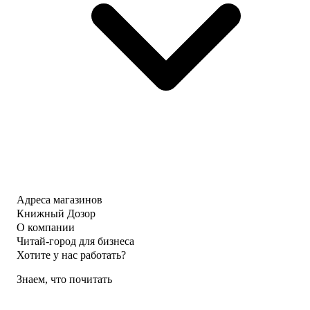
Адреса магазинов
Книжный Дозор
О компании
Читай-город для бизнеса
Хотите у нас работать?
Знаем, что почитать