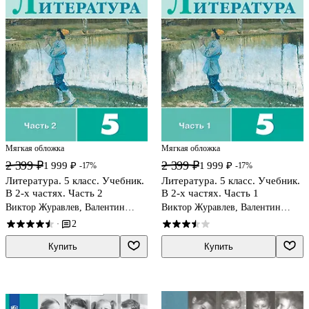
Мягкая обложка
Мягкая обложка
2 399 ₽
2 399 ₽
1 999 ₽
1 999 ₽
-17%
-17%
Литература. 5 класс. Учебник.
Литература. 5 класс. Учебник.
В 2-х частях. Часть 2
В 2-х частях. Часть 1
Виктор Журавлев, Валентин
Виктор Журавлев, Валентин
Коровин, Вера Коровина
Коровин, Вера Коровина
2
·
Купить
Купить