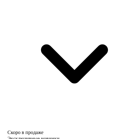
Скоро в продаже
Эксклюзивные новинки