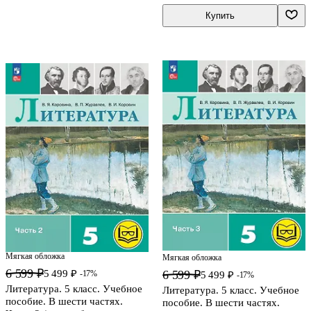
Купить
Мягкая обложка
Мягкая обложка
6 599 ₽
5 499 ₽
6 599 ₽
-17%
5 499 ₽
-17%
Литература. 5 класс. Учебное
Литература. 5 класс. Учебное
пособие. В шести частях.
пособие. В шести частях.