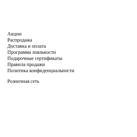
Акции
Распродажа
Доставка и оплата
Программа лояльности
Подарочные сертификаты
Правила продажи
Политика конфиденциальности
Розничная сеть