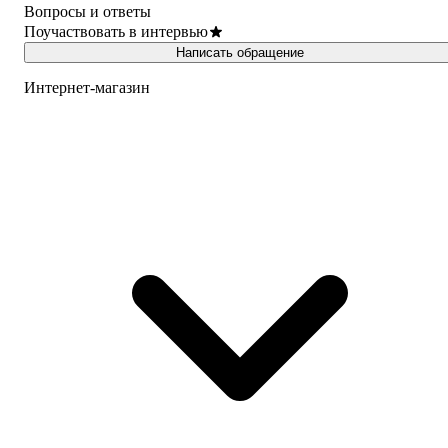
Вопросы и ответы
Поучаствовать в интервью
Написать обращение
Интернет-магазин