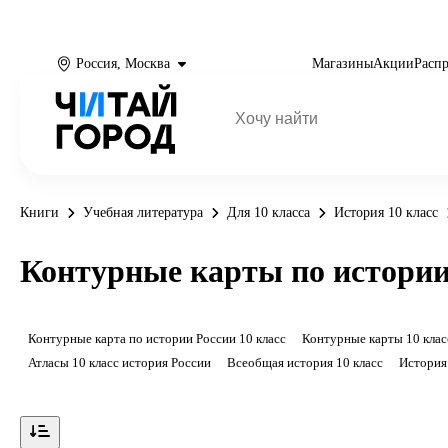
Россия, Москва
Магазины
Акции
Расп
Книги
Учебная литература
Для 10 класса
История 10 класс
Контурные карты по истории
Контурные карта по истории России 10 класс
Контурные карты 10 клас
Атласы 10 класс история России
Всеобщая история 10 класс
История
Показать ещё