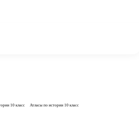
тории 10 класс
Атласы по истории 10 класс