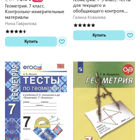
для текущего и
Геометрия. 7 класс.
обобщающего контроля.
Контрольно-измерительные
ФГОС
материалы
Галина Ковалева
Нина Гаврилова
Купить
Купить