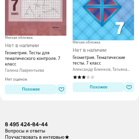
Мягкая обложка
Мягкая обложка
Нет в наличии
Нет в наличии
Геометрия. Тесты для
Геометрия. Тематические
тематического контроля. 7
тесты. 7 класс
класс
Александр Блинков, Татьяна
Галина Лаврентьева
Мищенко
Нет оценок
Похожее
Похожее
8 495 424-84-44
Вопросы и ответы
Поучаствовать в интервью