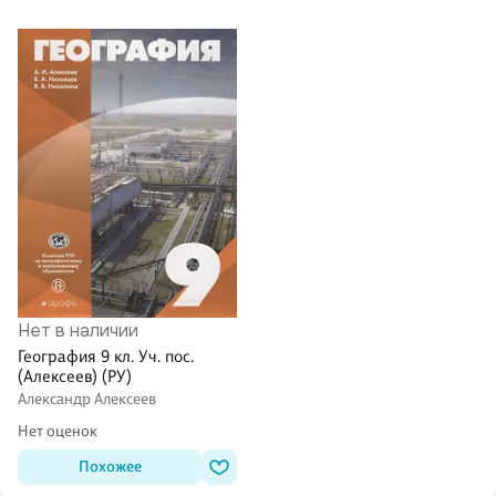
Нет в наличии
География 9 кл. Уч. пос.
(Алексеев) (РУ)
Александр Алексеев
Нет оценок
Похожее