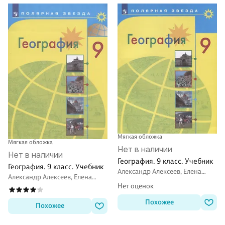
Мягкая обложка
Мягкая обложка
Нет в наличии
Нет в наличии
География. 9 класс. Учебник
География. 9 класс. Учебник
Александр Алексеев, Елена
Александр Алексеев, Елена
Липкина, Вера Николина
Липкина, Вера Николина
Нет оценок
Похожее
Похожее