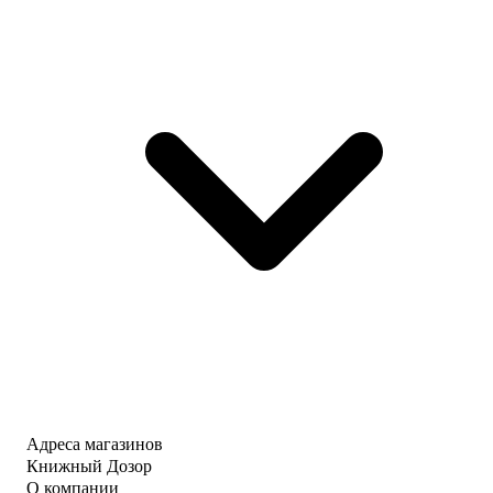
Адреса магазинов
Книжный Дозор
О компании