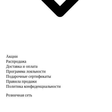
Акции
Распродажа
Доставка и оплата
Программа лояльности
Подарочные сертификаты
Правила продажи
Политика конфиденциальности
Розничная сеть