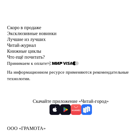
Скоро в продаже
Эксклюзивные новинки
Лучшие из лучших
Читай-журнал
Книжные циклы
Что ещё почитать?
Принимаем к оплате
На информационном ресурсе применяются
рекомендательные
технологии
.
Скачайте приложение «Читай-город»
ООО «ГРАМОТА»