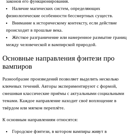
законов его функционирования.
Наличие магических систем, определяющих
физиологические особенности бессмертных существ.
Внимание к историческому контексту, если действие
происходит в прошлые века.
Жёсткое разграничение или намеренное размытие границ
между человеческой и вампирской природой.
Основные направления фэнтези про
вампиров
Разнообразие произведений позволяет выделить несколько
ключевых течений. Авторы экспериментируют с формой,
смешивая классические приёмы с актуальными социальными
темами. Каждое направление находит своё воплощение в
твёрдом или мягком переплёте.
К основным направлениям относятся:
Городское фэнтези, в котором вампиры живут в