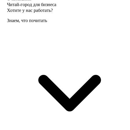
Читай-город для бизнеса
Хотите у нас работать?
Знаем, что почитать