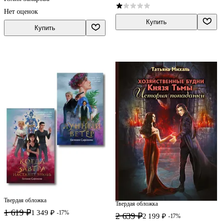
Нет оценок
Купить
Купить
Твердая обложка
Твердая обложка
1 619 ₽
1 349 ₽
-17%
2 639 ₽
2 199 ₽
-17%