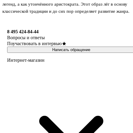
легенд, а как утончённого аристократа. Этот образ лёг в основу
классической традиции и до сих пор определяет развитие жанра.
8 495 424-84-44
Вопросы и ответы
Поучаствовать в интервью
Написать обращение
Интернет-магазин