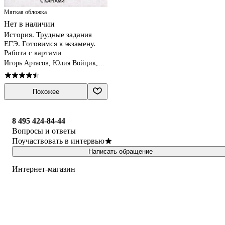
Мягкая обложка
Нет в наличии
История. Трудные задания
ЕГЭ. Готовимся к экзамену.
Работа с картами
Игорь Артасов, Юлия Войцик,
Ольга Мельникова
Похожее
8 495 424-84-44
Вопросы и ответы
Поучаствовать в интервью
Написать обращение
Интернет-магазин