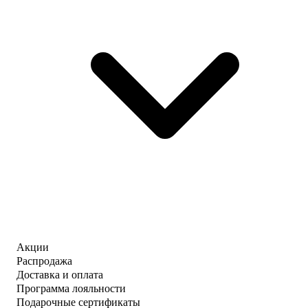
Акции
Распродажа
Доставка и оплата
Программа лояльности
Подарочные сертификаты