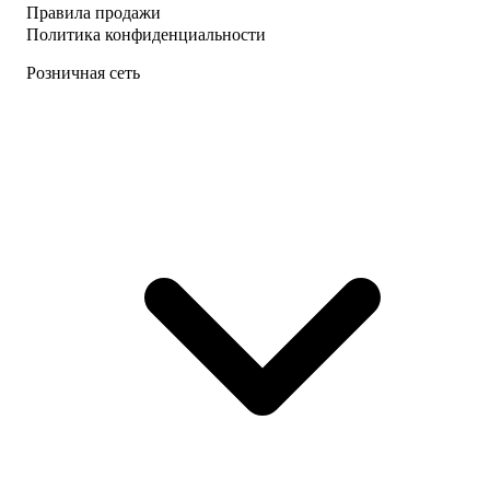
Правила продажи
Политика конфиденциальности
Розничная сеть