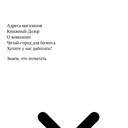
Адреса магазинов
Книжный Дозор
О компании
Читай-город для бизнеса
Хотите у нас работать?
Знаем, что почитать