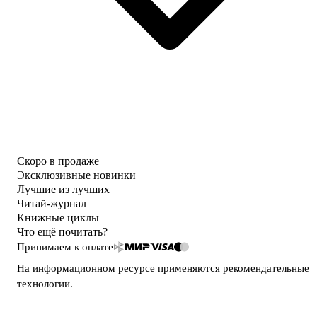
Скоро в продаже
Эксклюзивные новинки
Лучшие из лучших
Читай-журнал
Книжные циклы
Что ещё почитать?
Принимаем к оплате
На информационном ресурсе применяются
рекомендательные
технологии
.