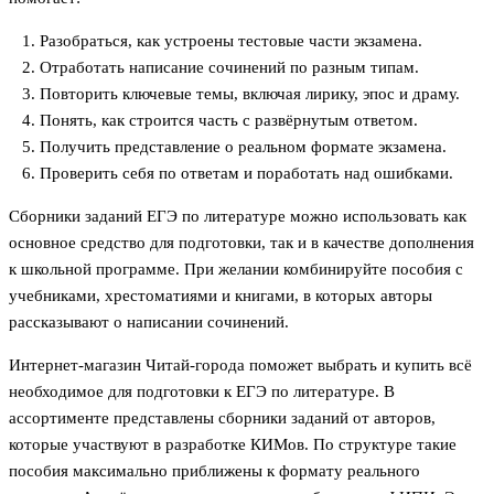
Разобраться, как устроены тестовые части экзамена.
Отработать написание сочинений по разным типам.
Повторить ключевые темы, включая лирику, эпос и драму.
Понять, как строится часть с развёрнутым ответом.
Получить представление о реальном формате экзамена.
Проверить себя по ответам и поработать над ошибками.
Сборники заданий ЕГЭ по литературе можно использовать как
основное средство для подготовки, так и в качестве дополнения
к школьной программе. При желании комбинируйте пособия с
учебниками, хрестоматиями и книгами, в которых авторы
рассказывают о написании сочинений.
Интернет-магазин Читай-города поможет выбрать и купить всё
необходимое для подготовки к ЕГЭ по литературе. В
ассортименте представлены сборники заданий от авторов,
которые участвуют в разработке КИМов. По структуре такие
пособия максимально приближены к формату реального