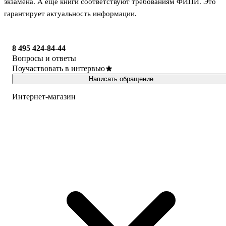
экзамена. А ещё книги соответствуют требованиям ФИПИ. Это
гарантирует актуальность информации.
8 495 424-84-44
Вопросы и ответы
Поучаствовать в интервью
Написать обращение
Интернет-магазин