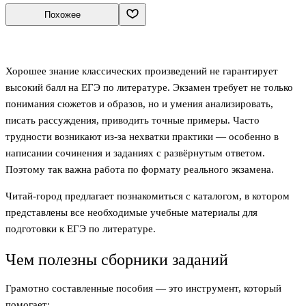
Похожее
Хорошее знание классических произведений не гарантирует
высокий балл на ЕГЭ по литературе. Экзамен требует не только
понимания сюжетов и образов, но и умения анализировать,
писать рассуждения, приводить точные примеры. Часто
трудности возникают из-за нехватки практики — особенно в
написании сочинения и заданиях с развёрнутым ответом.
Поэтому так важна работа по формату реального экзамена.
Читай-город предлагает познакомиться с каталогом, в котором
представлены все необходимые учебные материалы для
подготовки к ЕГЭ по литературе.
Чем полезны сборники заданий
Грамотно составленные пособия — это инструмент, который
помогает: