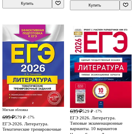
Купить
Купить
Мягкая обложка
635 ₽
529 ₽
-17%
695 ₽
579 ₽
-17%
ЕГЭ 2026. Литература.
Типовые экзаменационные
ЕГЭ-2026. Литература.
варианты. 10 вариантов
Тематические тренировочные