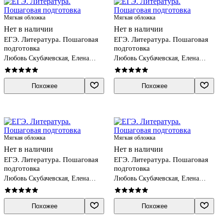
Мягкая обложка
Мягкая обложка
Нет в наличии
Нет в наличии
ЕГЭ. Литература. Пошаговая
ЕГЭ. Литература. Пошаговая
подготовка
подготовка
Любовь Скубачевская, Елена
Любовь Скубачевская, Елена
Титаренко, Екатерина Хадыко
Титаренко, Екатерина Хадыко
Похожее
Похожее
Мягкая обложка
Мягкая обложка
Нет в наличии
Нет в наличии
ЕГЭ. Литература. Пошаговая
ЕГЭ. Литература. Пошаговая
подготовка
подготовка
Любовь Скубачевская, Елена
Любовь Скубачевская, Елена
Титаренко, Екатерина Хадыко
Титаренко, Екатерина Хадыко
Похожее
Похожее