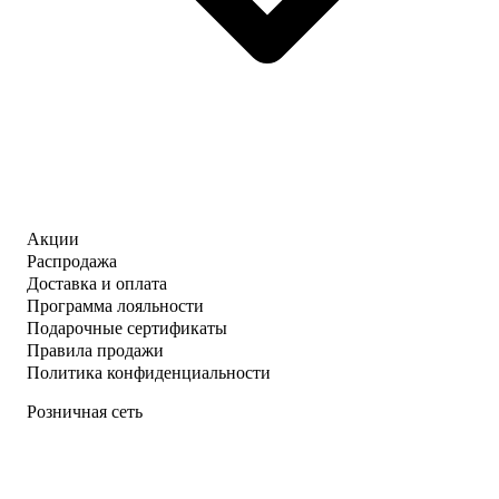
Акции
Распродажа
Доставка и оплата
Программа лояльности
Подарочные сертификаты
Правила продажи
Политика конфиденциальности
Розничная сеть