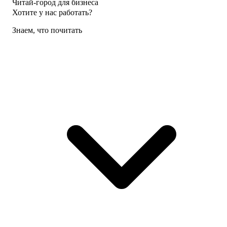
Читай-город для бизнеса
Хотите у нас работать?
Знаем, что почитать