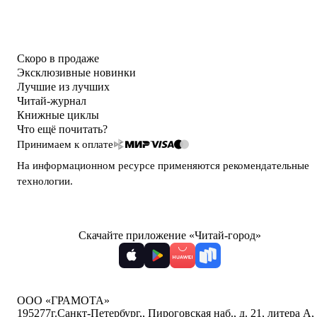
Скоро в продаже
Эксклюзивные новинки
Лучшие из лучших
Читай-журнал
Книжные циклы
Что ещё почитать?
Принимаем к оплате
На информационном ресурсе применяются
рекомендательные
технологии
.
Скачайте приложение «Читай-город»
ООО «ГРАМОТА»
195277
г.Санкт-Петербург,
,
Пироговская наб., д. 21, литера А,