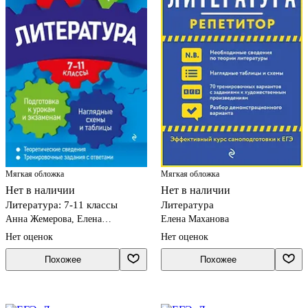
Мягкая обложка
Мягкая обложка
Нет в наличии
Нет в наличии
Литература: 7-11 классы
Литература
Анна Жемерова, Елена
Елена Маханова
Титаренко, Екатерина Хадыко
Нет оценок
Нет оценок
Похожее
Похожее