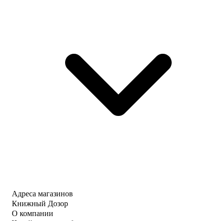
Адреса магазинов
Книжный Дозор
О компании