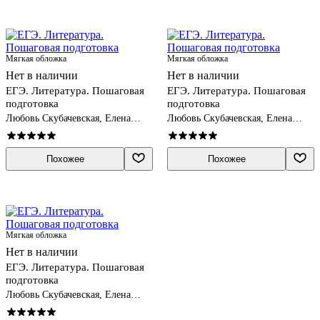
Мягкая обложка
Мягкая обложка
Нет в наличии
Нет в наличии
ЕГЭ. Литература. Пошаговая
ЕГЭ. Литература. Пошаговая
подготовка
подготовка
Любовь Скубачевская, Елена
Любовь Скубачевская, Елена
Титаренко, Екатерина Хадыко
Титаренко, Екатерина Хадыко
Похожее
Похожее
Мягкая обложка
Нет в наличии
ЕГЭ. Литература. Пошаговая
подготовка
Любовь Скубачевская, Елена
Титаренко, Екатерина Хадыко