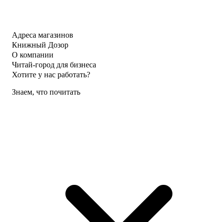
Адреса магазинов
Книжный Дозор
О компании
Читай-город для бизнеса
Хотите у нас работать?
Знаем, что почитать