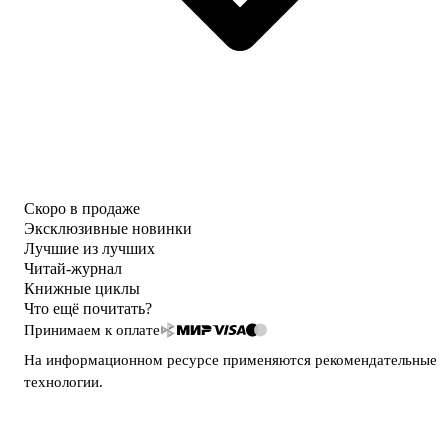
Скоро в продаже
Эксклюзивные новинки
Лучшие из лучших
Читай-журнал
Книжные циклы
Что ещё почитать?
Принимаем к оплате
На информационном ресурсе применяются
рекомендательные
технологии
.