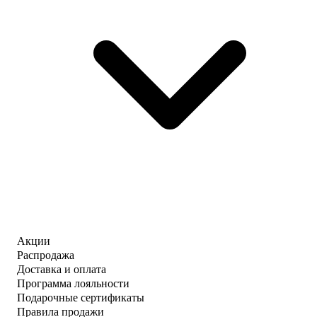
Акции
Распродажа
Доставка и оплата
Программа лояльности
Подарочные сертификаты
Правила продажи