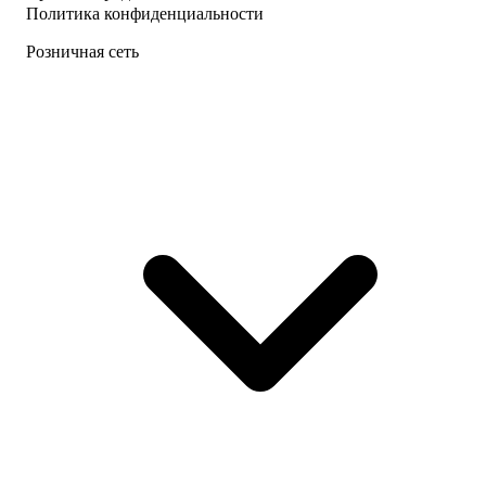
Политика конфиденциальности
Розничная сеть