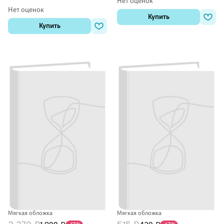
Нет оценок
Эванс
Нет оценок
Купить
Купить
Мягкая обложка
Мягкая обложка