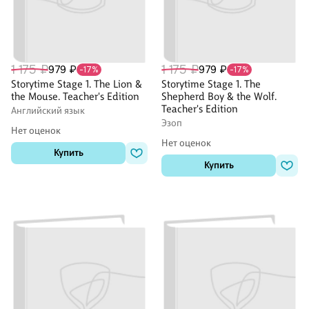
1 175 ₽
1 175 ₽
979 ₽
979 ₽
-17%
-17%
Storytime Stage 1. The Lion &
Storytime Stage 1. The
the Mouse. Teacher's Edition
Shepherd Boy & the Wolf.
Teacher's Edition
Английский язык
Эзоп
Нет оценок
Нет оценок
Купить
Купить