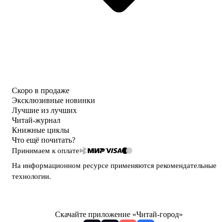
Скоро в продаже
Эксклюзивные новинки
Лучшие из лучших
Читай-журнал
Книжные циклы
Что ещё почитать?
Принимаем к оплате
На информационном ресурсе применяются
рекомендательные
технологии
.
Скачайте приложение «Читай-город»