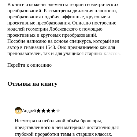
В книге изложены элементы теории геометрических
преобразований. Рассмотрены движения плоскости,
преобразования подобия, аффинные, круговые и
проективные преобразования. Описано построение
моделей геометрии Лобачевского с помощью
проективных и круговых преобразований.
Пособие написано на основе спецкурса, который вел
автор в гимназии 1543. Оно предназначено как для
преподавателей, так и для учащихся старших классов.
Перейти к описанию
Отзывы на книгу
Андрей
Несмотря на небольшой объём брошюры,
представленного в ней материала достаточно для
глубокой проработки темы в старших классах.