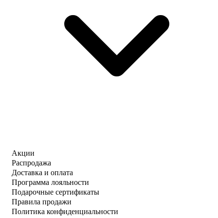
Акции
Распродажа
Доставка и оплата
Программа лояльности
Подарочные сертификаты
Правила продажи
Политика конфиденциальности