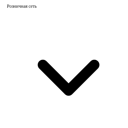
Розничная сеть