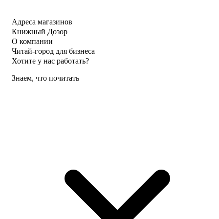
Адреса магазинов
Книжный Дозор
О компании
Читай-город для бизнеса
Хотите у нас работать?
Знаем, что почитать