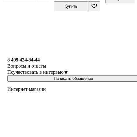
Купить
8 495 424-84-44
Вопросы и ответы
Поучаствовать в интервью
Написать обращение
Интернет-магазин