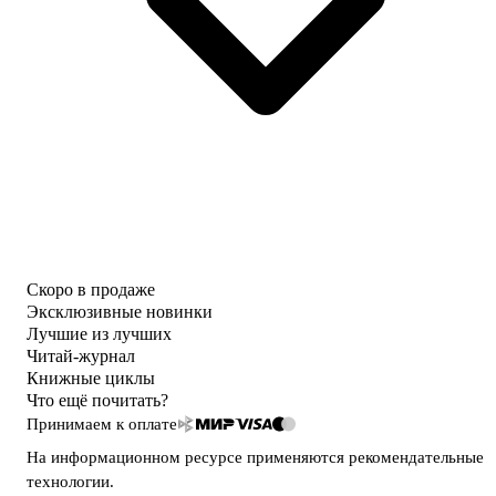
Скоро в продаже
Эксклюзивные новинки
Лучшие из лучших
Читай-журнал
Книжные циклы
Что ещё почитать?
Принимаем к оплате
На информационном ресурсе применяются
рекомендательные
технологии
.