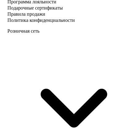
Программа лояльности
Подарочные сертификаты
Правила продажи
Политика конфиденциальности
Розничная сеть