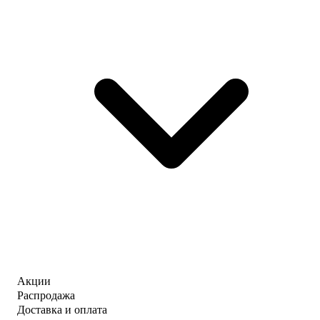
Акции
Распродажа
Доставка и оплата