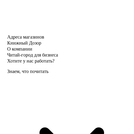
Адреса магазинов
Книжный Дозор
О компании
Читай-город для бизнеса
Хотите у нас работать?
Знаем, что почитать