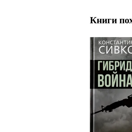
Книги по