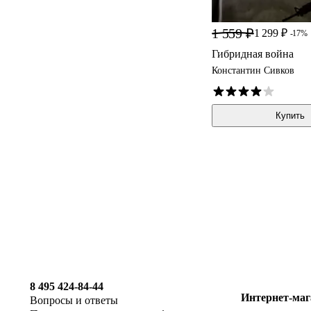
1 559 ₽
1 299 ₽
-17%
Гибридная война
Константин Сивков
Купить
8 495 424-84-44
Интернет-маг
Вопросы и ответы