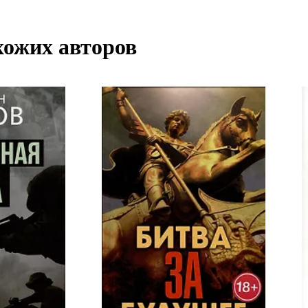
хожих авторов