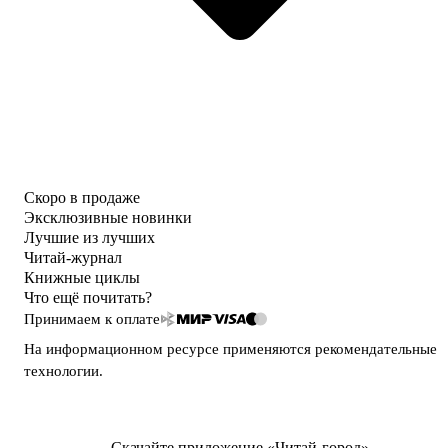
Скоро в продаже
Эксклюзивные новинки
Лучшие из лучших
Читай-журнал
Книжные циклы
Что ещё почитать?
Принимаем к оплате
На информационном ресурсе применяются
рекомендательные
технологии
.
Скачайте приложение «Читай-город»