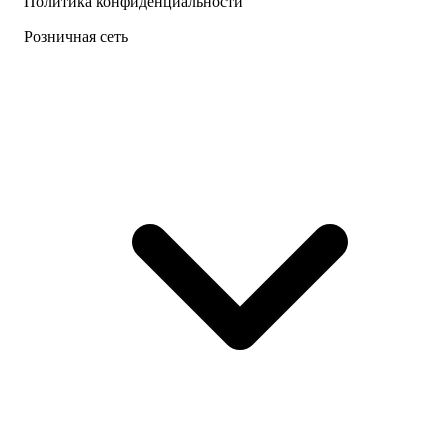
Политика конфиденциальности
Розничная сеть