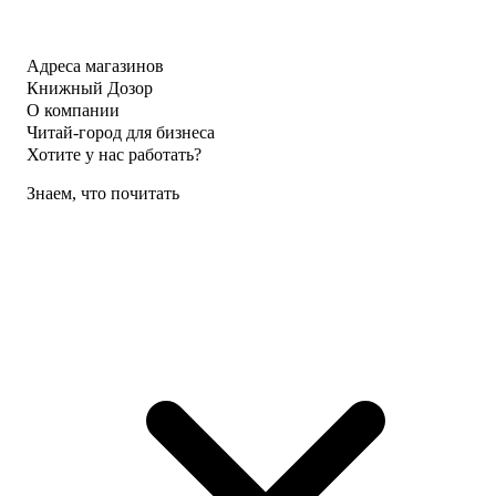
Адреса магазинов
Книжный Дозор
О компании
Читай-город для бизнеса
Хотите у нас работать?
Знаем, что почитать