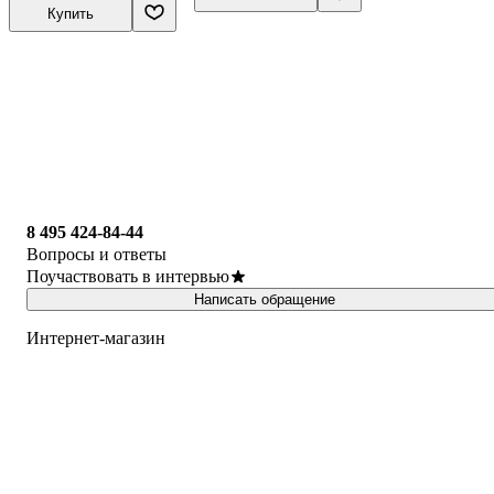
Купить
8 495 424-84-44
Вопросы и ответы
Поучаствовать в интервью
Написать обращение
Интернет-магазин