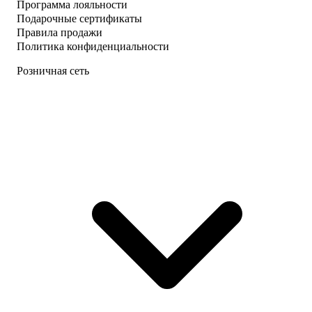
Программа лояльности
Подарочные сертификаты
Правила продажи
Политика конфиденциальности
Розничная сеть