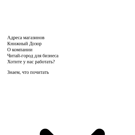
Адреса магазинов
Книжный Дозор
О компании
Читай-город для бизнеса
Хотите у нас работать?
Знаем, что почитать