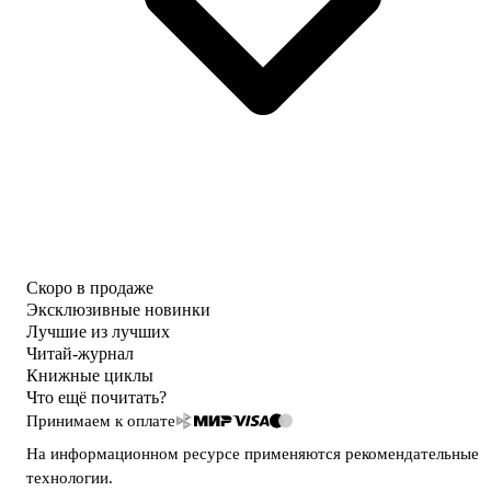
Скоро в продаже
Эксклюзивные новинки
Лучшие из лучших
Читай-журнал
Книжные циклы
Что ещё почитать?
Принимаем к оплате
На информационном ресурсе применяются
рекомендательные
технологии
.