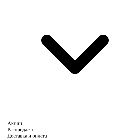
Акции
Распродажа
Доставка и оплата