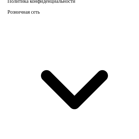
Политика конфиденциальности
Розничная сеть