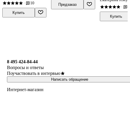
10
·
кармане
Предзаказ
4
·
Купить
Купить
8 495 424-84-44
Вопросы и ответы
Поучаствовать в интервью
Написать обращение
Интернет-магазин