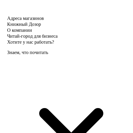
Адреса магазинов
Книжный Дозор
О компании
Читай-город для бизнеса
Хотите у нас работать?
Знаем, что почитать