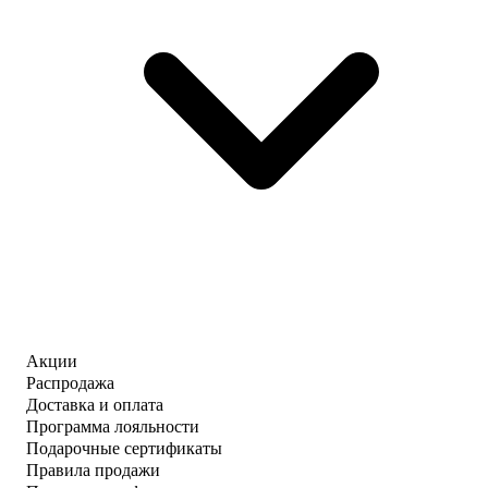
Акции
Распродажа
Доставка и оплата
Программа лояльности
Подарочные сертификаты
Правила продажи