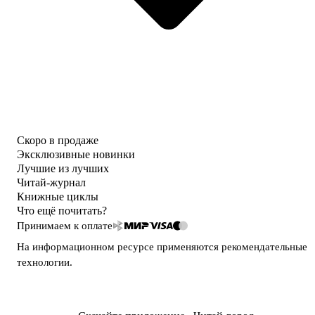
Скоро в продаже
Эксклюзивные новинки
Лучшие из лучших
Читай-журнал
Книжные циклы
Что ещё почитать?
Принимаем к оплате
На информационном ресурсе применяются
рекомендательные
технологии
.