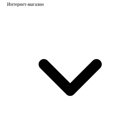
Интернет-магазин