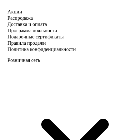
Акции
Распродажа
Доставка и оплата
Программа лояльности
Подарочные сертификаты
Правила продажи
Политика конфиденциальности
Розничная сеть