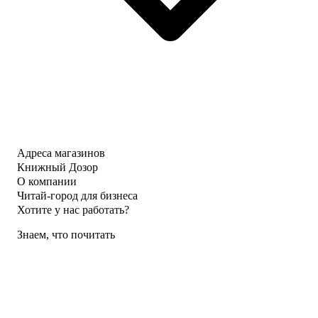
Адреса магазинов
Книжный Дозор
О компании
Читай-город для бизнеса
Хотите у нас работать?
Знаем, что почитать