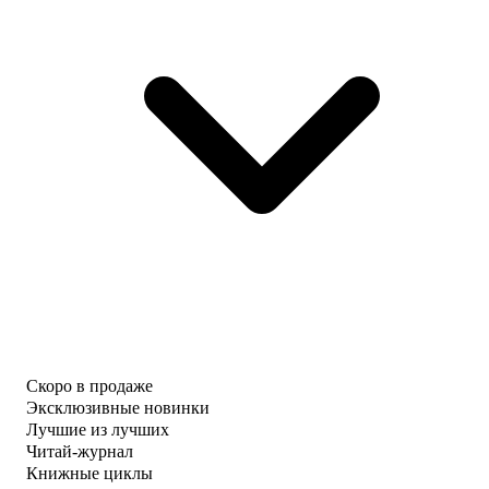
Скоро в продаже
Эксклюзивные новинки
Лучшие из лучших
Читай-журнал
Книжные циклы