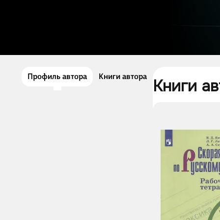
Профиль автора
Книги автора
Книги ав