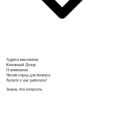
Адреса магазинов
Книжный Дозор
О компании
Читай-город для бизнеса
Хотите у нас работать?
Знаем, что почитать