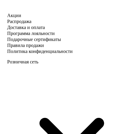
Акции
Распродажа
Доставка и оплата
Программа лояльности
Подарочные сертификаты
Правила продажи
Политика конфиденциальности
Розничная сеть