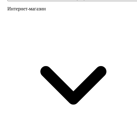
Интернет-магазин