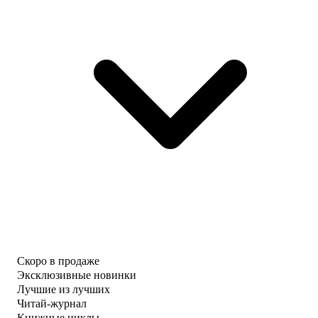
Скоро в продаже
Эксклюзивные новинки
Лучшие из лучших
Читай-журнал
Книжные циклы