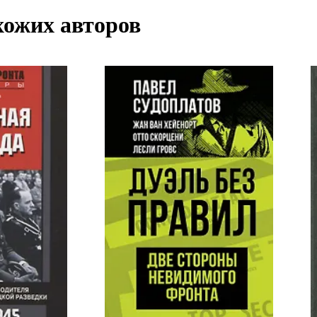
хожих авторов