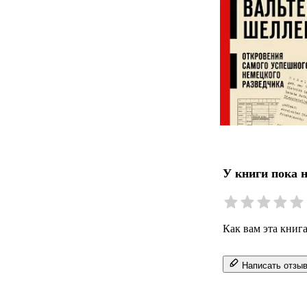
У книги пока 
Как вам эта книг
Написать отзы