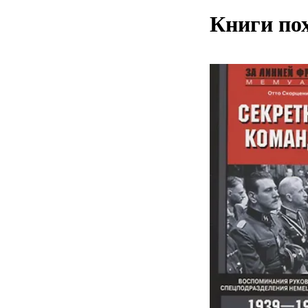
Книги по