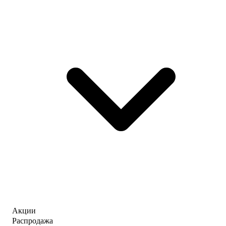
Акции
Распродажа