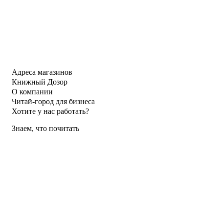
Адреса магазинов
Книжный Дозор
О компании
Читай-город для бизнеса
Хотите у нас работать?
Знаем, что почитать