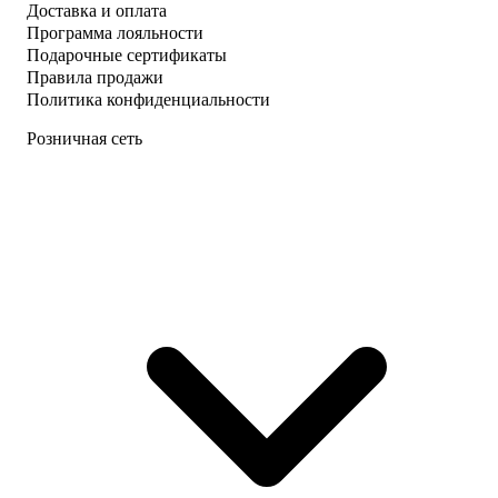
Доставка и оплата
Программа лояльности
Подарочные сертификаты
Правила продажи
Политика конфиденциальности
Розничная сеть