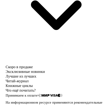
Скоро в продаже
Эксклюзивные новинки
Лучшие из лучших
Читай-журнал
Книжные циклы
Что ещё почитать?
Принимаем к оплате
На информационном ресурсе применяются
рекомендательные