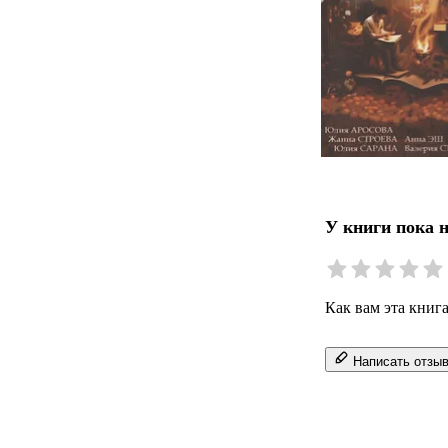
У книги пока 
Как вам эта книг
Написать отзы