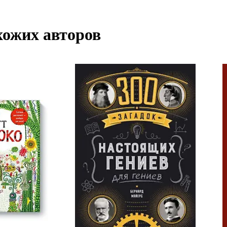
хожих авторов