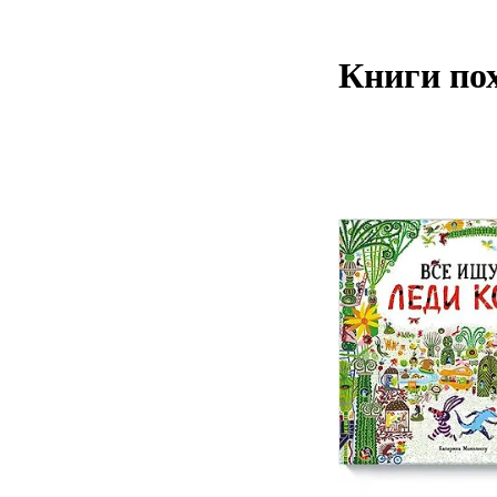
Книги по