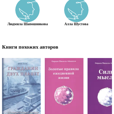
Людмила Шапошникова
Алла Шустова
Книги похожих авторов