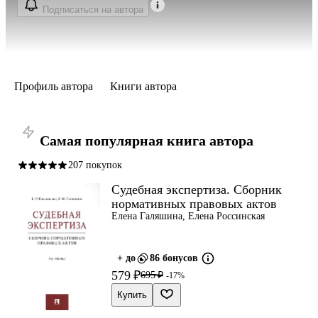
Подписаться на автора
Профиль автора
Книги автора
Самая популярная книга автора
207 покупок
Судебная экспертиза. Сборник
нормативных правовых актов
Елена Галяшина, Елена Россинская
+ до
86 бонусов
579 ₽
695 ₽
-17%
Купить