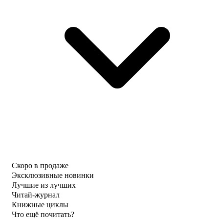
Скоро в продаже
Эксклюзивные новинки
Лучшие из лучших
Читай-журнал
Книжные циклы
Что ещё почитать?