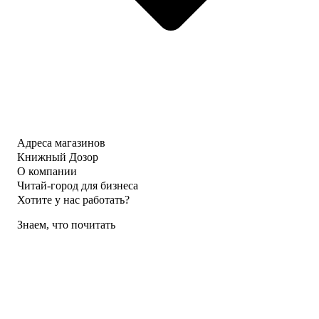
Адреса магазинов
Книжный Дозор
О компании
Читай-город для бизнеса
Хотите у нас работать?
Знаем, что почитать