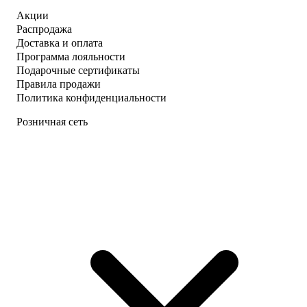
Акции
Распродажа
Доставка и оплата
Программа лояльности
Подарочные сертификаты
Правила продажи
Политика конфиденциальности
Розничная сеть