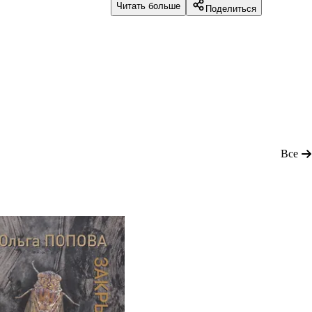
Читать больше
Поделиться
Все