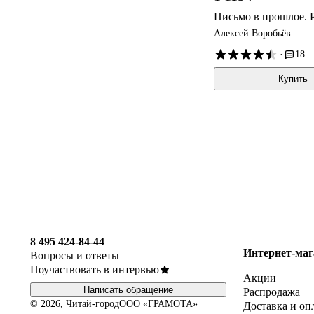
Письмо в прошлое. 
Алексей Воробьёв
·
18
Купить
8 495 424-84-44
Интернет-маг
Вопросы и ответы
Поучаствовать в интервью
Акции
Написать обращение
Распродажа
© 2026, Читай-город
ООО «ГРАМОТА»
Доставка и оп