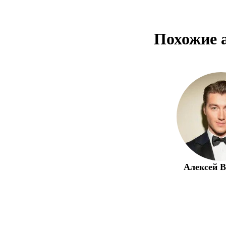
Похожие 
Алексей В