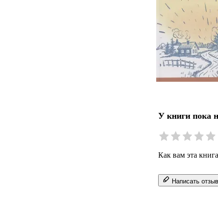
У книги пока 
Как вам эта книг
Написать отзы