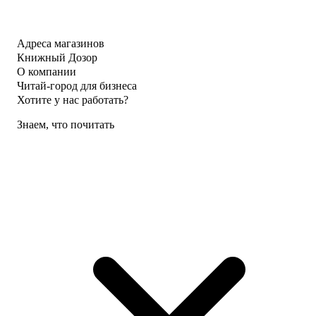
Адреса магазинов
Книжный Дозор
О компании
Читай-город для бизнеса
Хотите у нас работать?
Знаем, что почитать