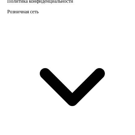
Политика конфиденциальности
Розничная сеть