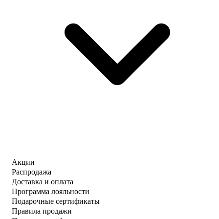
Акции
Распродажа
Доставка и оплата
Программа лояльности
Подарочные сертификаты
Правила продажи