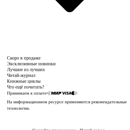
Скоро в продаже
Эксклюзивные новинки
Лучшие из лучших
Читай-журнал
Книжные циклы
Что ещё почитать?
Принимаем к оплате
На информационном ресурсе применяются
рекомендательные
технологии
.