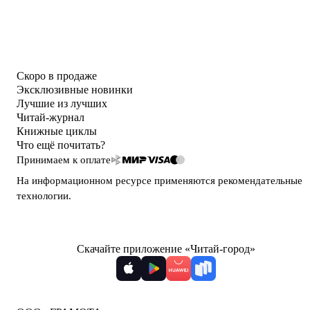
Скоро в продаже
Эксклюзивные новинки
Лучшие из лучших
Читай-журнал
Книжные циклы
Что ещё почитать?
Принимаем к оплате
На информационном ресурсе применяются
рекомендательные
технологии
.
Скачайте приложение «Читай-город»