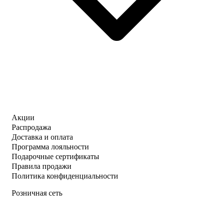
Акции
Распродажа
Доставка и оплата
Программа лояльности
Подарочные сертификаты
Правила продажи
Политика конфиденциальности
Розничная сеть