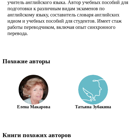
учитель английского языка. Автор учебных пособий для
подготовки к различным видам экзаменов по
английскому языку, составитель словаря английских
идиом и учебных пособий для студентов. Имеет стаж
работы переводчиком, включая опыт синхронного
перевода.
Похожие авторы
Елена Макарова
Татьяна Зубакина
Книги похожих авторов