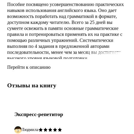
Пособие посвящено усовершенствованию практических
навыков использования английского языка. Оно дает
возможность поработать над грамматикой в формате,
доступном каждому читателю. Всего за 25 дней вы
сумеете освежить в памяти основные грамматические
правила и потренироваться применять их на практике с
помощью различных упражнений. Систематически
выполняя по 4 задания в предложенной авторами
последовательности, менее чем за месяц вы достигнете
высокого уровня языковой подготовки.
Перейти к описанию
Отзывы на книгу
Экспресс-репетитор
Людмила