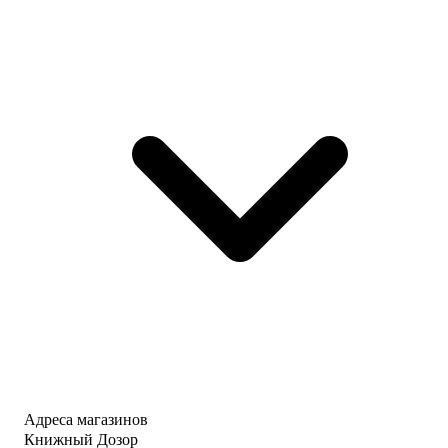
Адреса магазинов
Книжный Дозор