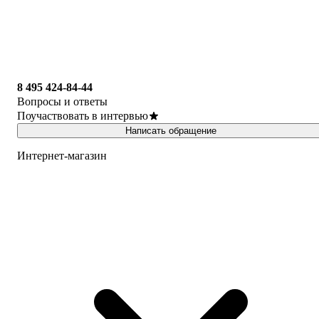
8 495 424-84-44
Вопросы и ответы
Поучаствовать в интервью
Написать обращение
Интернет-магазин