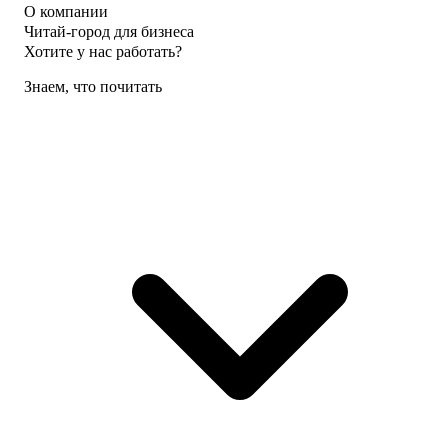
О компании
Читай-город для бизнеса
Хотите у нас работать?
Знаем, что почитать