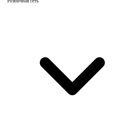
Розничная сеть