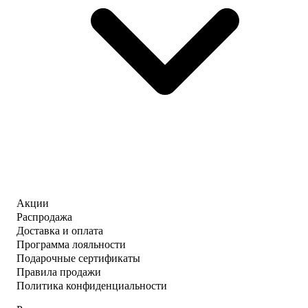
Акции
Распродажа
Доставка и оплата
Программа лояльности
Подарочные сертификаты
Правила продажи
Политика конфиденциальности