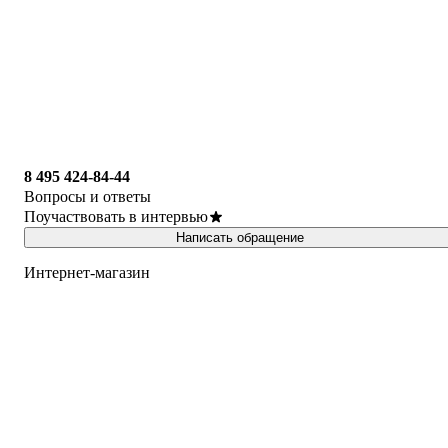
8 495 424-84-44
Вопросы и ответы
Поучаствовать в интервью
Написать обращение
Интернет-магазин