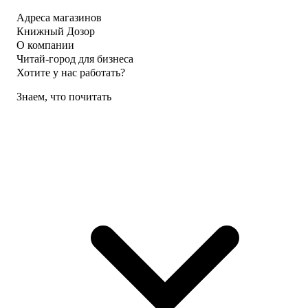
Адреса магазинов
Книжный Дозор
О компании
Читай-город для бизнеса
Хотите у нас работать?
Знаем, что почитать