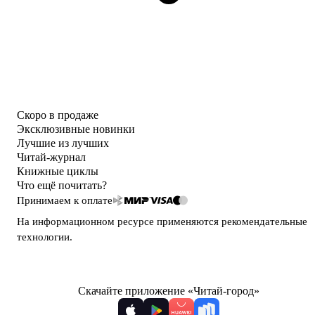
Скоро в продаже
Эксклюзивные новинки
Лучшие из лучших
Читай-журнал
Книжные циклы
Что ещё почитать?
Принимаем к оплате
На информационном ресурсе применяются
рекомендательные
технологии
.
Скачайте приложение «Читай-город»