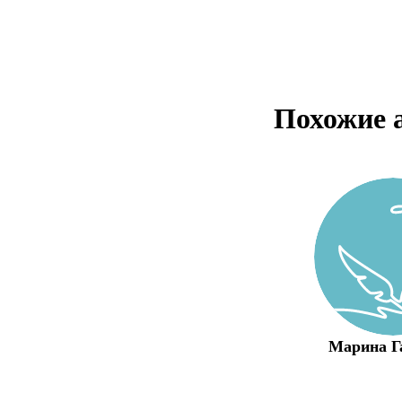
Похожие 
Марина Г