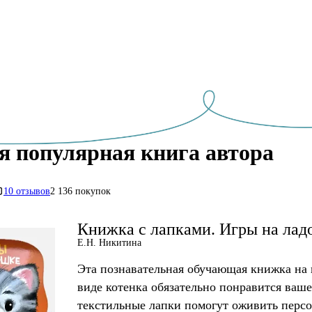
я популярная книга автора
10 отзывов
2 136 покупок
Книжка с лапками. Игры на лад
Е.Н. Никитина
Эта познавательная обучающая книжка на 
виде котенка обязательно понравится ваш
текстильные лапки помогут оживить персо