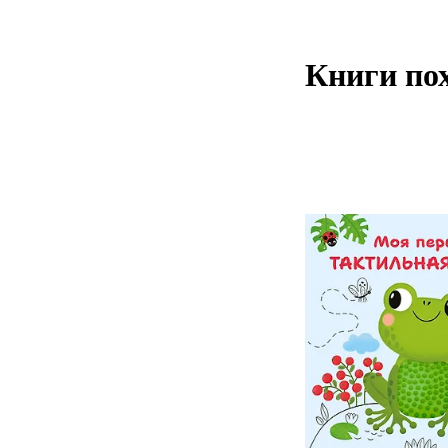
Книги по