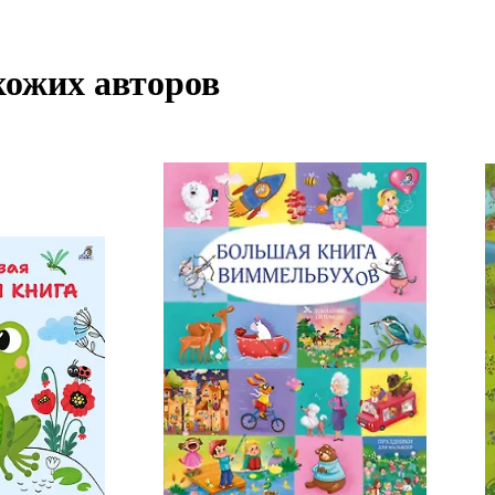
хожих авторов